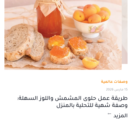
وصفات عالمية
15 مارس 2026
طريقة عمل حلوى المشمش واللوز السهلة:
وصفة شهية للتحلية بالمنزل
المزيد