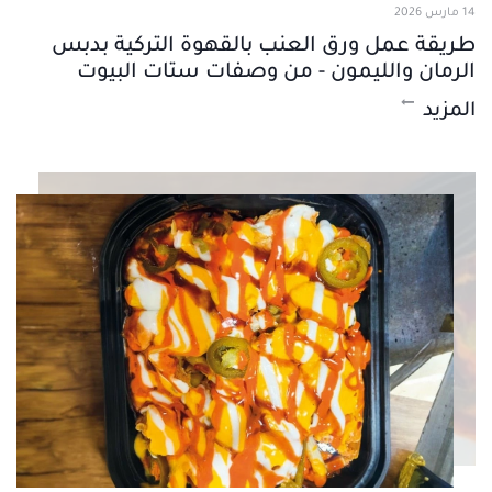
14 مارس 2026
طريقة عمل ورق العنب بالقهوة التركية بدبس
الرمان والليمون - من وصفات ستات البيوت
المزيد