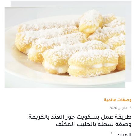
وصفات عالمية
15 مارس 2026
طريقة عمل بسكويت جوز الهند بالكريمة:
وصفة سهلة بالحليب المكثف
المزيد