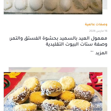
وصفات عالمية
16 مارس 2026
معمول العيد بالسميد بحشوة الفستق والتمر:
وصفة ستات البيوت التقليدية
المزيد