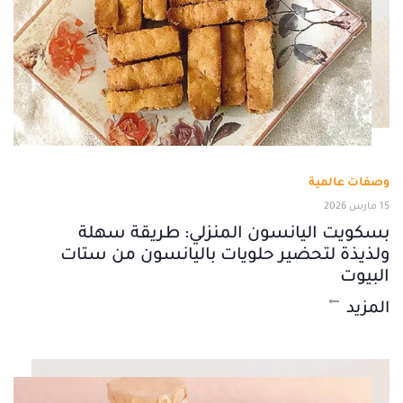
وصفات عالمية
15 مارس 2026
بسكويت اليانسون المنزلي: طريقة سهلة
ولذيذة لتحضير حلويات باليانسون من ستات
البيوت
المزيد