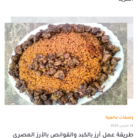
وصفات عالمية
14 مارس 2026
طريقة عمل أرز بالكبد والقوانص بالأرز المصري