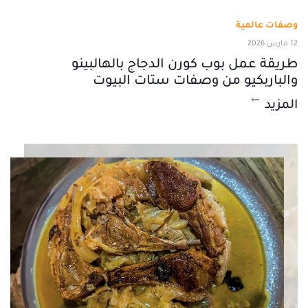
وصفات عالمية
12 مارس 2026
طريقة عمل بوب كورن الدجاج بالهالبينو
والباربكيو من وصفات ستات البيوت
المزيد