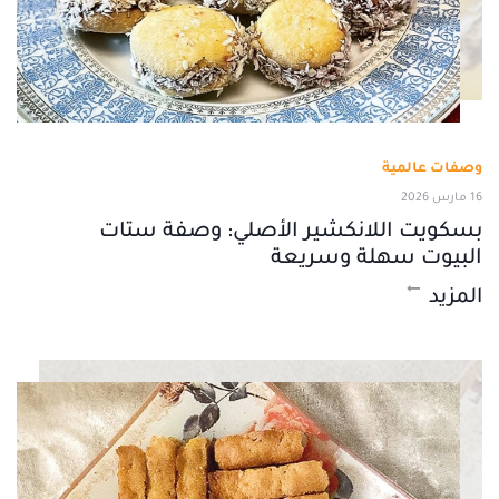
وصفات عالمية
16 مارس 2026
بسكويت اللانكشير الأصلي: وصفة ستات
البيوت سهلة وسريعة
المزيد