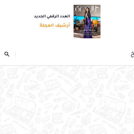
العدد الرقمي الجديد
أرشيف المجلة
خ