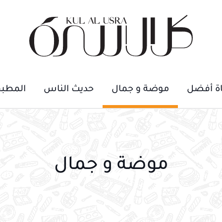
اة أفضل
موضة و جمال
حديث الناس
المطب
موضة و جمال