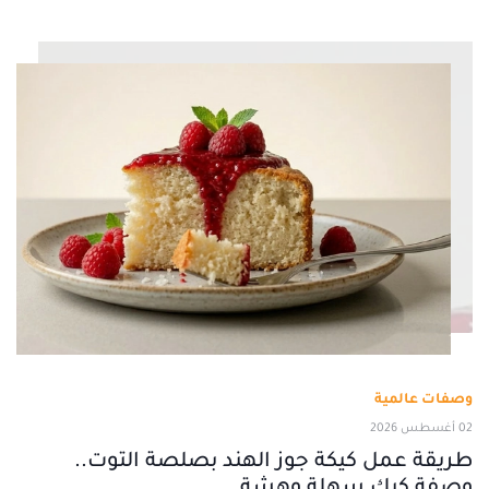
وصفات عالمية
02 أغسطس 2026
طريقة عمل كيكة جوز الهند بصلصة التوت..
وصفة كيك سهلة وهشة