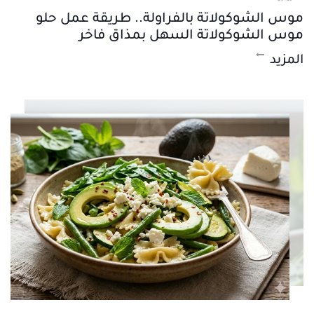
موس الشوكولاتة بالفراولة.. طريقة عمل حلو
موس الشوكولاتة السهل بمذاق فاخر
المزيد