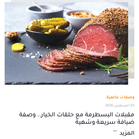
وصفات عالمية
03 أغسطس 2026
مقبلات البسطرمة مع حلقات الخيار.. وصفة
ضيافة سريعة وشهية
المزيد