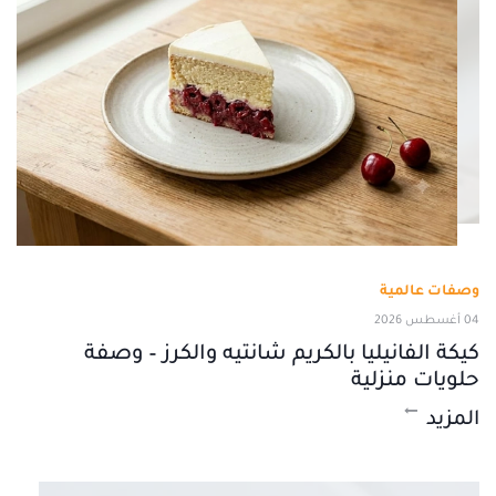
وصفات عالمية
04 أغسطس 2026
كيكة الفانيليا بالكريم شانتيه والكرز – وصفة
حلويات منزلية
المزيد