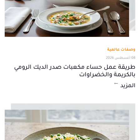
وصفات عالمية
08 أغسطس 2026
طريقة عمل حساء مكعبات صدر الديك الرومي
بالكريمة والخضراوات
المزيد