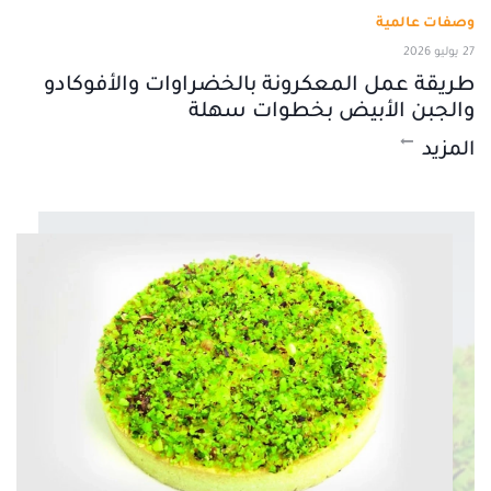
وصفات عالمية
27 يوليو 2026
طريقة عمل المعكرونة بالخضراوات والأفوكادو
والجبن الأبيض بخطوات سهلة
المزيد