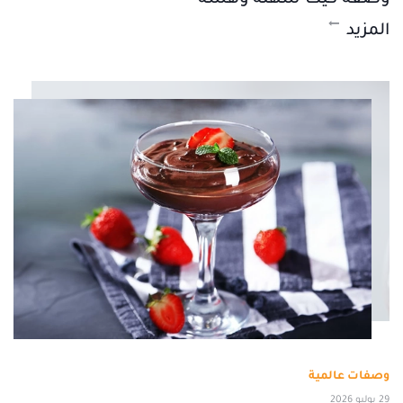
المزيد
وصفات عالمية
29 يوليو 2026