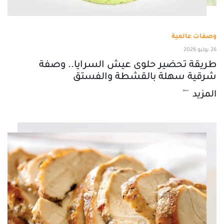
وصفات عالمية
26 يوليو 2026
طريقة تحضير حلوى عيش السرايا.. وصفة
شرقية سهلة بالقشطة والفستق
المزيد