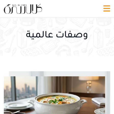
وصفات عالمية