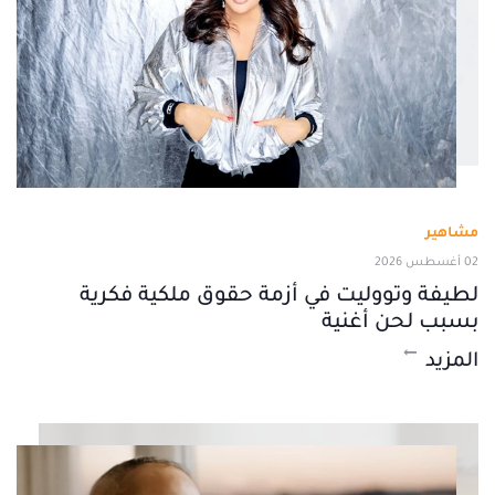
مشاهير
02 أغسطس 2026
لطيفة وتووليت في أزمة حقوق ملكية فكرية
بسبب لحن أغنية
المزيد