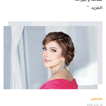
المزيد
مشاهير
26 يوليو 2026