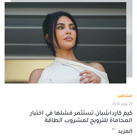
مشاهير
29 يوليو 2026
كيم كارداشيان تستثمر فشلها في اختبار
المحاماة للترويج لمشروب الطاقة
المزيد