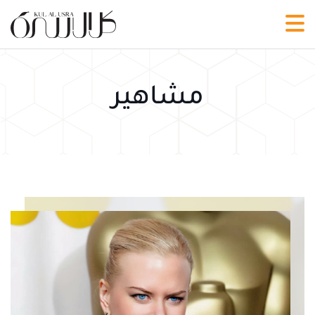
مشاهير