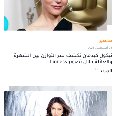
مشاهير
06 أغسطس 2026
نيكول كيدمان تكشف سر التوازن بين الشهرة
والعائلة خلال تصوير Lioness
المزيد