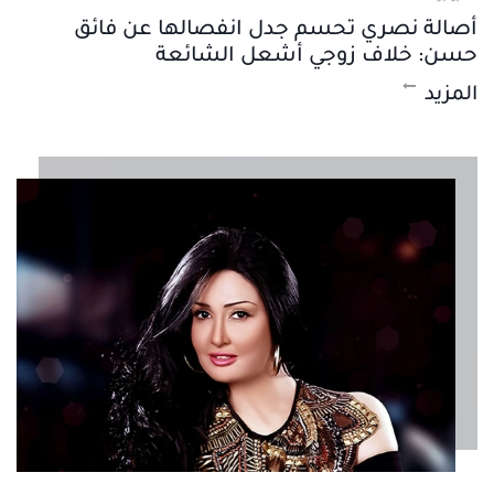
أصالة نصري تحسم جدل انفصالها عن فائق
حسن: خلاف زوجي أشعل الشائعة
المزيد