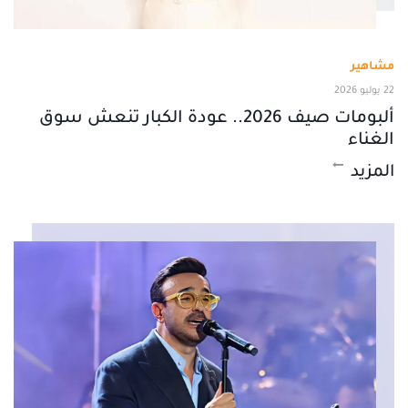
مشاهير
22 يوليو 2026
ألبومات صيف 2026.. عودة الكبار تنعش سوق
الغناء
المزيد