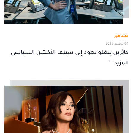
مشاهير
04 نوفمبر 2025
كاثرين بيغلو تعود إلى سينما الأكشن السياسي
المزيد