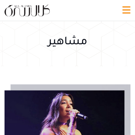
مشاهير