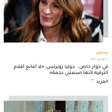
مشاهير
11 نوفمبر 2025
في حوار خاص.. جوليا روبرتس: «لا أمانع أفلام
الترفيه لأنها صنعتني نجمة»
المزيد