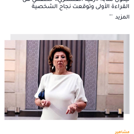
القراءة الأولى وتوقعت نجاح الشخصية
المزيد
مشاهير