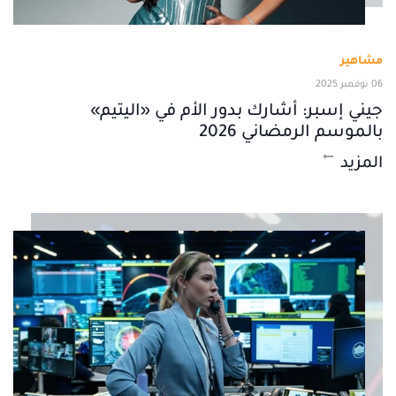
مشاهير
06 نوفمبر 2025
جيني إسبر: أشارك بدور الأم في «اليتيم»
بالموسم الرمضاني 2026
المزيد