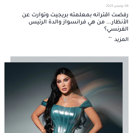
06 نوفمبر 2025
رفضت اقترانه بمعلمته بريجيت وتوارت عن
الأنظار... من هي فرانسواز والدة الرئيس
الفرنسي؟
المزيد