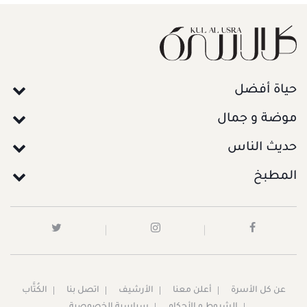
حياة أفضل
موضة و جمال
حديث الناس
المطبخ
عن كل الأسرة
أعلن معنا
الأرشيف
اتصل بنا
الكُتَّاب
الشروط و الأحكام
سياسية الخصوصية