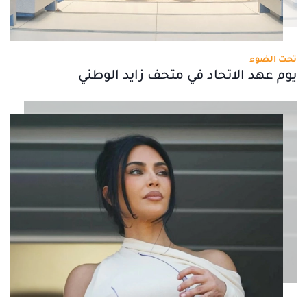
تحت الضوء
يوم عهد الاتحاد في متحف زايد الوطني