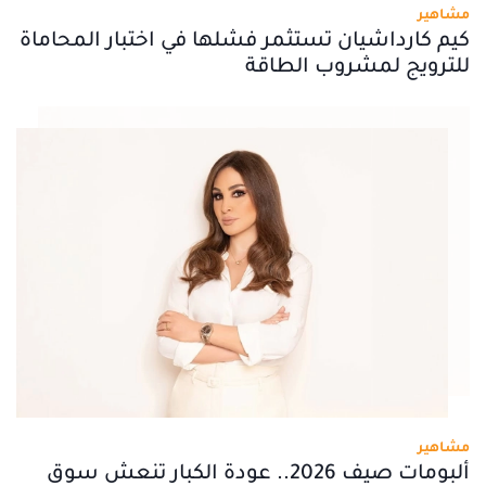
مشاهير
كيم كارداشيان تستثمر فشلها في اختبار المحاماة
للترويج لمشروب الطاقة
مشاهير
ألبومات صيف 2026.. عودة الكبار تنعش سوق