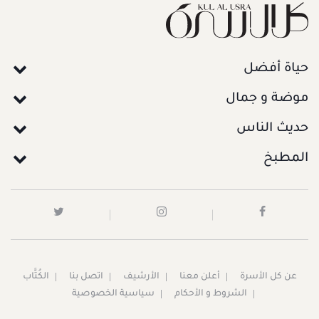
حياة أفضل
موضة و جمال
حديث الناس
المطبخ
عن كل الأسرة
أعلن معنا
الأرشيف
اتصل بنا
الكُتَّاب
الشروط و الأحكام
سياسية الخصوصية