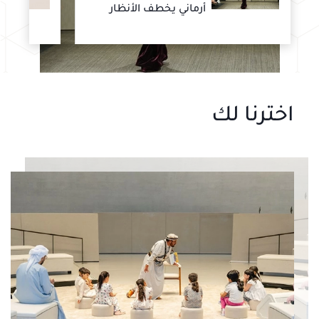
أرماني يخطف الأنظار
اخترنا لك