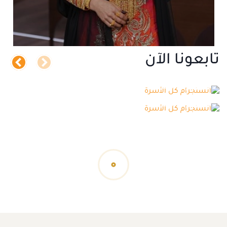
تابعونا الآن
انستجرام كل الأسرة
انستجرام كل الأسرة