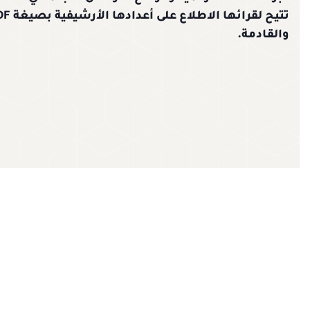
والقادمة.