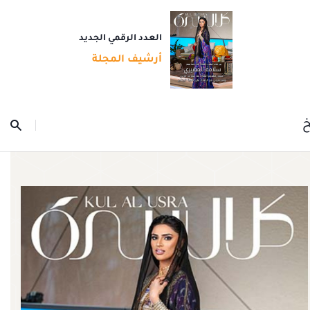
العدد الرقمي الجديد
أرشيف المجلة
خ