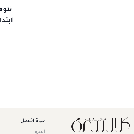
حياة أفضل
أسرة