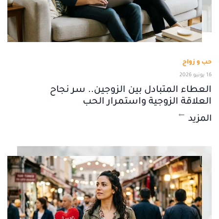
حب و زواج
16 يونيو 2026
العطاء المتبادل بين الزوجين.. سر نجاح
العلاقة الزوجية واستمرار الحب
المزيد