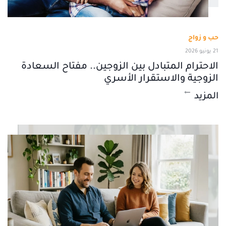
حب و زواج
21 يونيو 2026
الاحترام المتبادل بين الزوجين.. مفتاح السعادة
الزوجية والاستقرار الأسري
المزيد