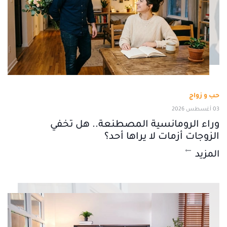
حب و زواج
03 أغسطس 2026
وراء الرومانسية المصطنعة.. هل تخفي
الزوجات أزمات لا يراها أحد؟
المزيد