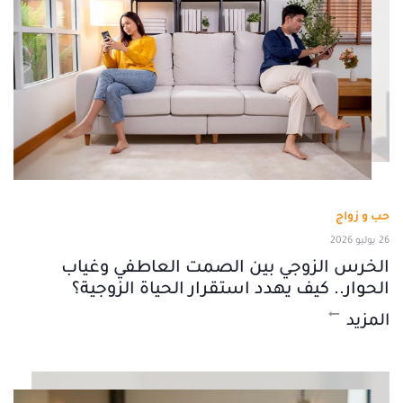
حب و زواج
26 يوليو 2026
الخرس الزوجي بين الصمت العاطفي وغياب
الحوار.. كيف يهدد استقرار الحياة الزوجية؟
المزيد