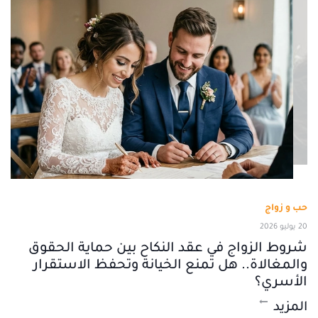
حب و زواج
20 يوليو 2026
شروط الزواج في عقد النكاح بين حماية الحقوق
والمغالاة.. هل تمنع الخيانة وتحفظ الاستقرار
الأسري؟
المزيد