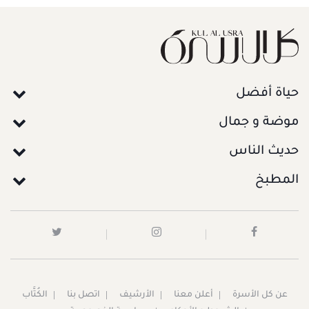
حياة أفضل
موضة و جمال
حديث الناس
المطبخ
عن كل الأسرة
أعلن معنا
الأرشيف
اتصل بنا
الكُتَّاب