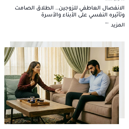
الانفصال العاطفي للزوجين.. الطلاق الصامت
وتأثيره النفسي على الأبناء والأسرة
المزيد