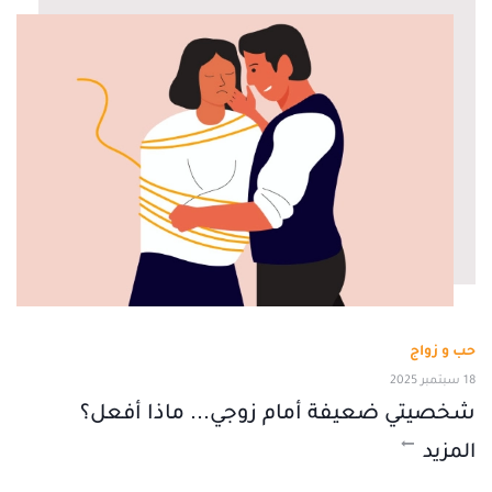
حب و زواج
18 سبتمبر 2025
شخصيتي ضعيفة أمام زوجي... ماذا أفعل؟
المزيد