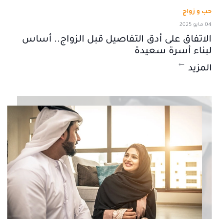
حب و زواج
04 مايو 2025
الاتفاق على أدق التفاصيل قبل الزواج.. أساس
لبناء أسرة سعيدة
المزيد