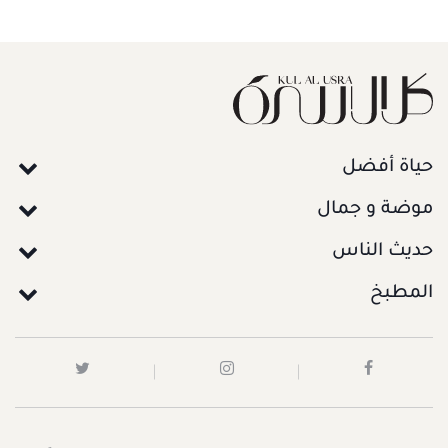
حياة أفضل
موضة و جمال
حديث الناس
المطبخ