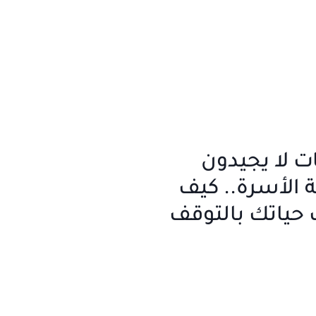
ت لا يجيدون
ية الأسرة.. كيف
حياتك بالتوقف