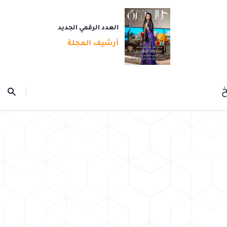
العدد الرقمي الجديد
أرشيف المجلة
خ