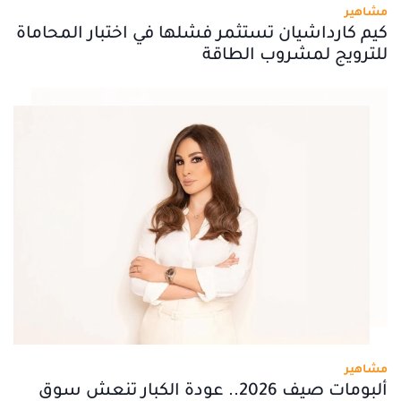
مشاهير
كيم كارداشيان تستثمر فشلها في اختبار المحاماة
للترويج لمشروب الطاقة
مشاهير
ألبومات صيف 2026.. عودة الكبار تنعش سوق