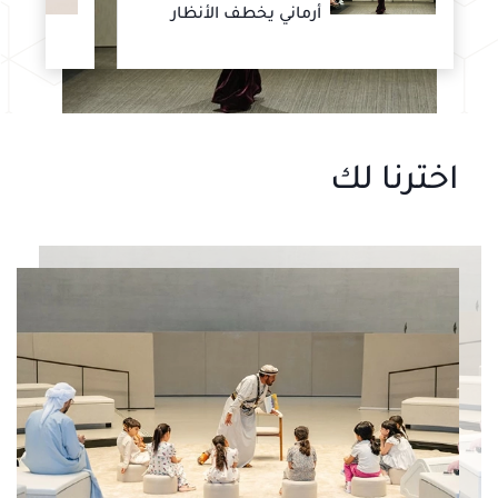
أرماني يخطف الأنظار
اخترنا لك