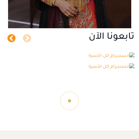
تابعونا الآن
انستجرام كل الأسرة
انستجرام كل الأسرة