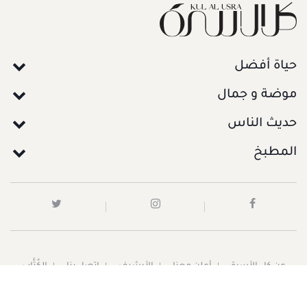
حياة أفضل
موضة و جمال
حديث الناس
المطبخ
عن كل الأسرة
أعلن معنا
الأرشيف
اتصل بنا
الكُتَّاب
الشروط و الأحكام
سياسية الخصوصية