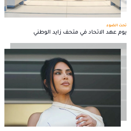
تحت الضوء
يوم عهد الاتحاد في متحف زايد الوطني