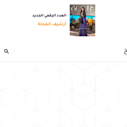
العدد الرقمي الجديد
أرشيف المجلة
خ