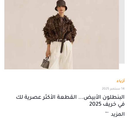
أزياء
14 سبتمبر 2025
البنطلون الأبيض... القطعة الأكثر عصرية لك
في خريف 2025
المزيد