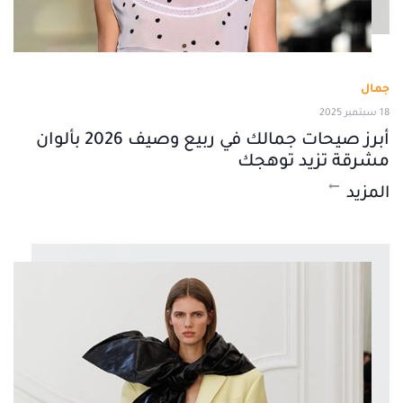
جمال
18 سبتمبر 2025
أبرز صيحات جمالك في ربيع وصيف 2026 بألوان
مشرقة تزيد توهجك
المزيد