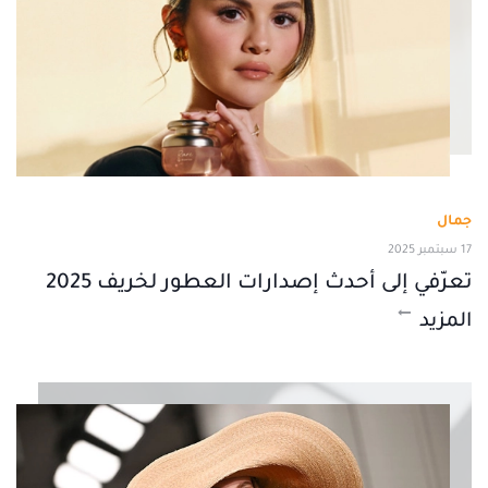
جمال
17 سبتمبر 2025
تعرّفي إلى أحدث إصدارات العطور لخريف 2025
المزيد