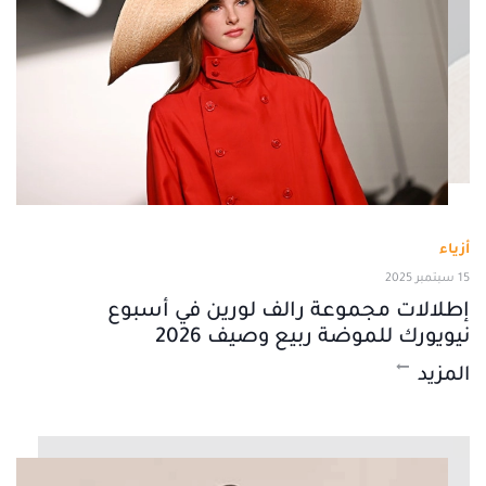
أزياء
15 سبتمبر 2025
إطلالات مجموعة رالف لورين في أسبوع
نيويورك للموضة ربيع وصيف 2026
المزيد