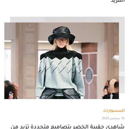
المزيد
أكسسوارات
10 سبتمبر 2025
شاهدي حقيبة الخصر بتصاميم متجددة تزيد من