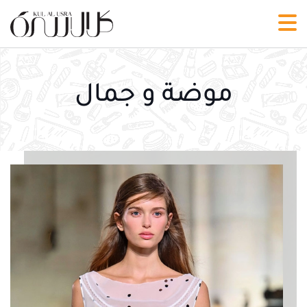
موضة و جمال