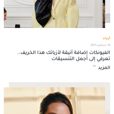
أزياء
18 سبتمبر 2025
الفيونكات إضافة أنيقة لأزيائك هذا الخريف..
تعرفي إلى أجمل التنسيقات
المزيد