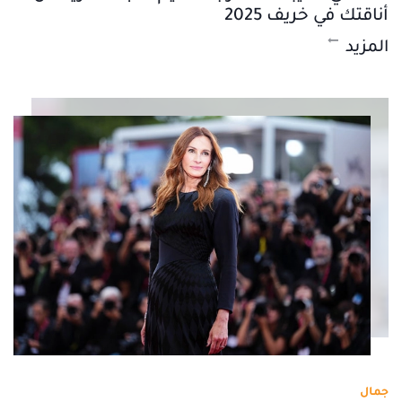
أناقتك في خريف 2025
المزيد
جمال