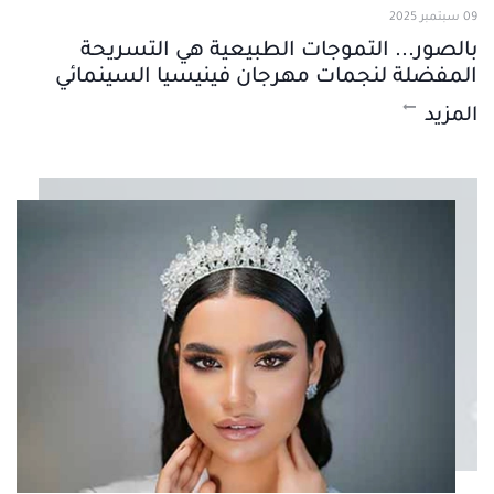
09 سبتمبر 2025
بالصور... التموجات الطبيعية هي التسريحة
المفضلة لنجمات مهرجان فينيسيا السينمائي
المزيد