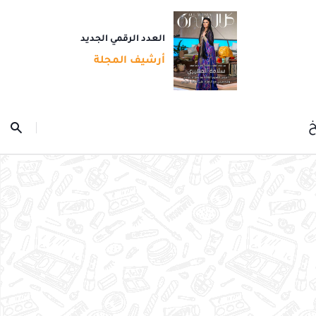
العدد الرقمي الجديد
أرشيف المجلة
خ