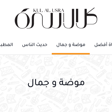
اة أفضل
موضة و جمال
حديث الناس
المطب
موضة و جمال