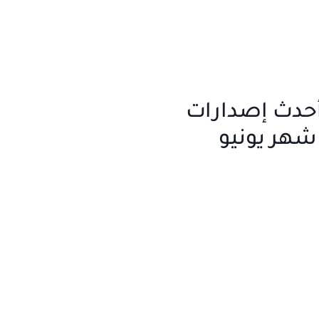
أحدث إصدارات
شهر يونيو