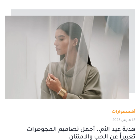
أكسسوارات
18 مارس 2025
هدية عيد الأم.. أجمل تصاميم المجوهرات
تعبيراً عن الحب والامتنان