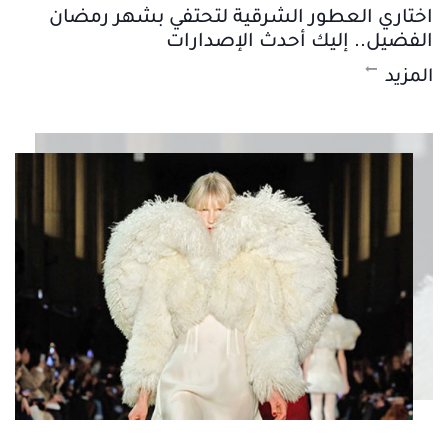
اختاري العطور الشرقية لتحتفي بشهر رمضان
الفضيل.. إليك أحدث الإصدارات
المزيد