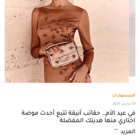
أكسسوارات
19 مارس 2025
في عيد الأم.. حقائب أنيقة تتبع أحدث موضة
اختاري منها هديتك المفضلة
المزيد