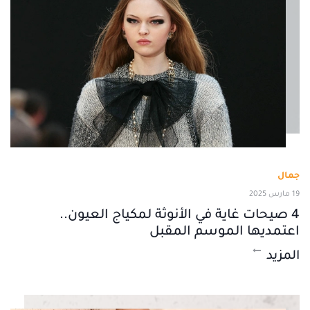
جمال
19 مارس 2025
4 صيحات غاية في الأنوثة لمكياج العيون..
اعتمديها الموسم المقبل
المزيد