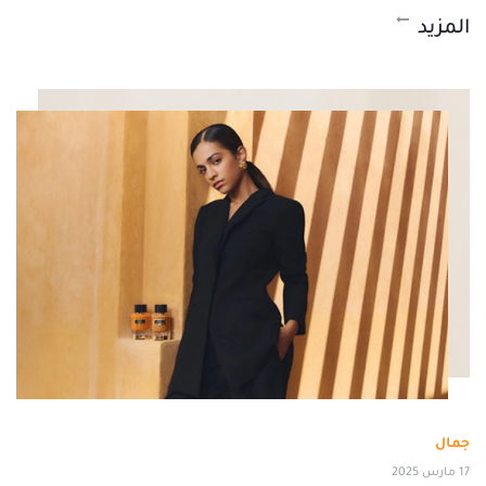
المزيد
جمال
17 مارس 2025