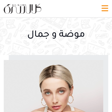
موضة و جمال