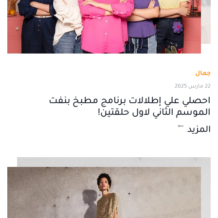
جمال
22 مارس 2025
احصلي علي إطلالات برنامج مطبخ بنفت
الموسم الثاني لاول حلقتين!
المزيد