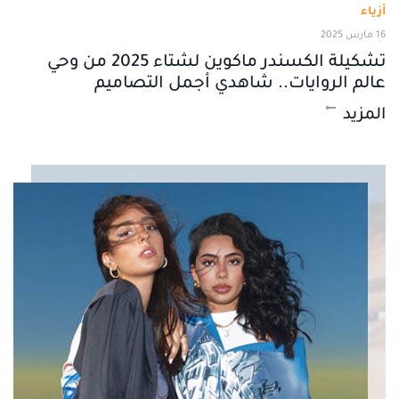
أزياء
16 مارس 2025
تشكيلة الكسندر ماكوين لشتاء 2025 من وحي
عالم الروايات.. شاهدي أجمل التصاميم
المزيد