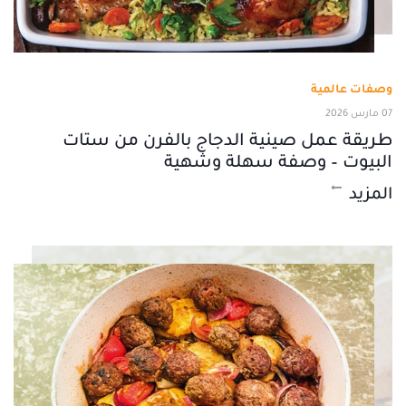
وصفات عالمية
07 مارس 2026
طريقة عمل صينية الدجاج بالفرن من ستات
البيوت – وصفة سهلة وشهية
المزيد