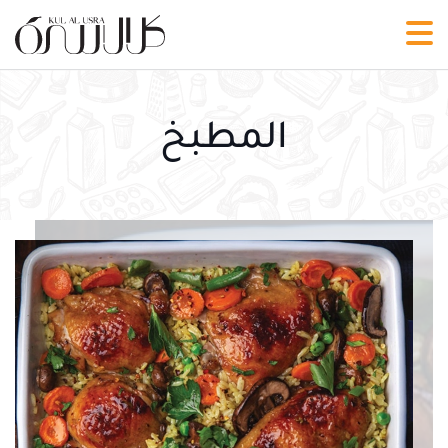
المطبخ