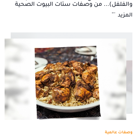
والفلفل)... من وصفات ستات البيوت الصحية
المزيد
وصفات عالمية