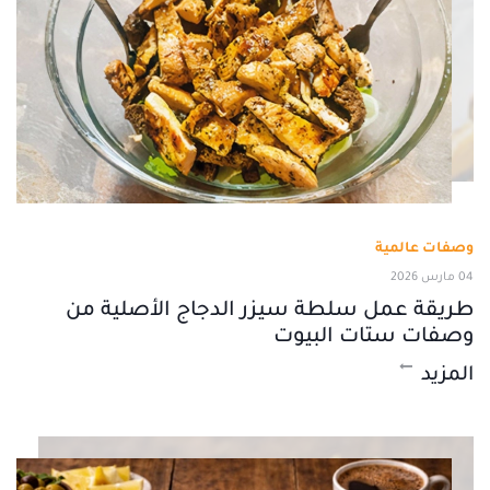
وصفات عالمية
04 مارس 2026
طريقة عمل سلطة سيزر الدجاج الأصلية من
وصفات ستات البيوت
المزيد