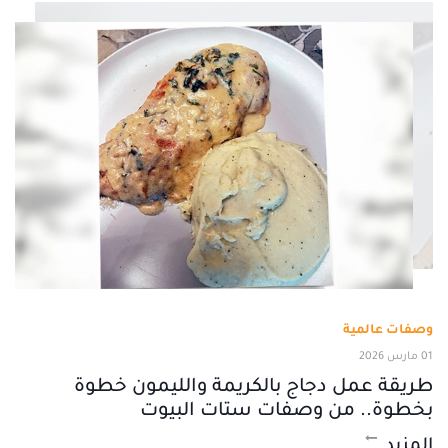
وصفات عالمية
01 مارس 2026
طريقة عمل دجاج بالكريمة والليمون خطوة
بخطوة.. من وصفات ستات البيوت
المزيد