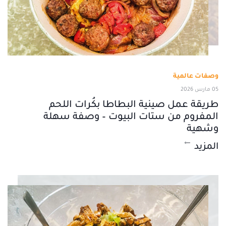
وصفات عالمية
05 مارس 2026
طريقة عمل صينية البطاطا بكُرات اللحم
المفروم من ستات البيوت – وصفة سهلة
وشهية
المزيد