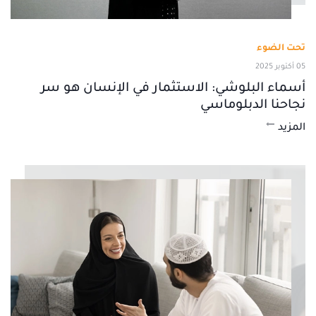
تحت الضوء
05 أكتوبر 2025
أسماء البلوشي: الاستثمار في الإنسان هو سر
نجاحنا الدبلوماسي
المزيد