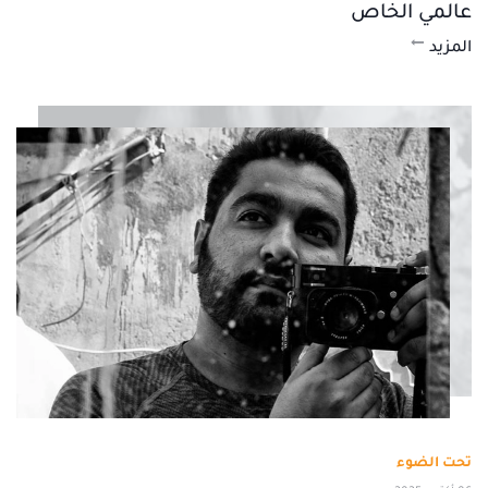
عالمي الخاص
المزيد
تحت الضوء