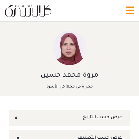
مروة محمد حسين
محررة في مجلة كل الأسرة