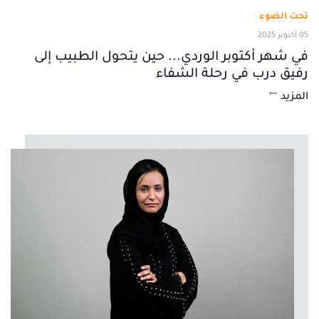
تحت الضوء
05 أكتوبر 2025
في شهر أكتوبر الوردي... حين يتحول الطبيب إلى
رفيق درب في رحلة الشفاء
المزيد