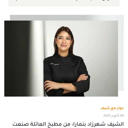
حوار مع شيف
08 أكتوبر 2025
الشيف شهرزاد بنمارا: من مطبخ العائلة صنعت