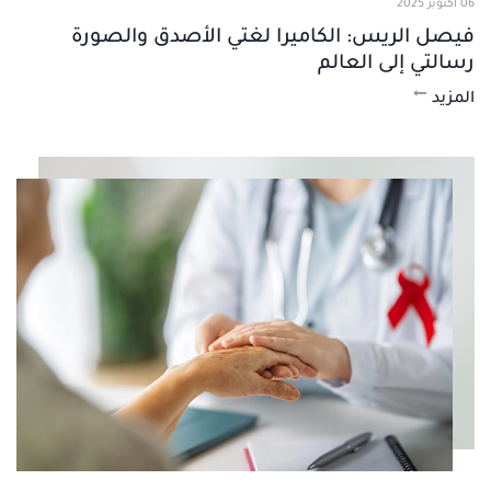
06 أكتوبر 2025
فيصل الريس: الكاميرا لغتي الأصدق والصورة
رسالتي إلى العالم
المزيد