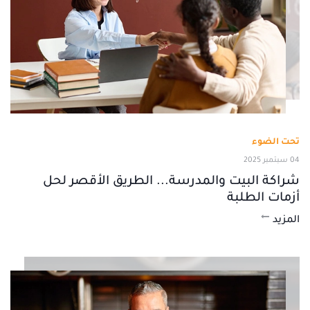
تحت الضوء
04 سبتمبر 2025
شراكة البيت والمدرسة... الطريق الأقصر لحل
أزمات الطلبة
المزيد