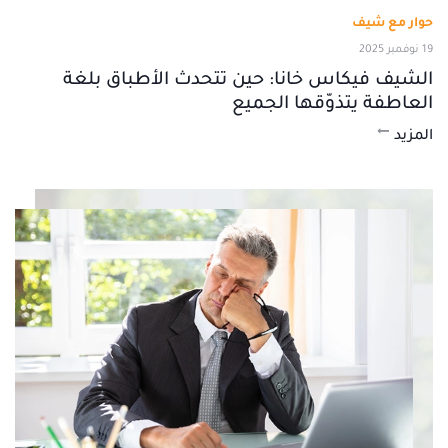
حوار مع شيف
19 نوفمبر 2025
الشيف فيكاس خانا: حين تتحدث الأطباق بلغة
العاطفة يتذوّقها الجميع
المزيد