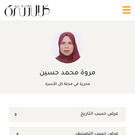
مروة محمد حسين
محررة في مجلة كل الأسرة