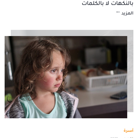
بالنكهات لا بالكلمات
المزيد
أسرة