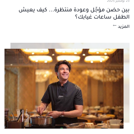
23 نوفمبر 2025
بين حضن مؤجّل وعودة منتظرة... كيف يعيش
الطفل ساعات غيابك؟
المزيد