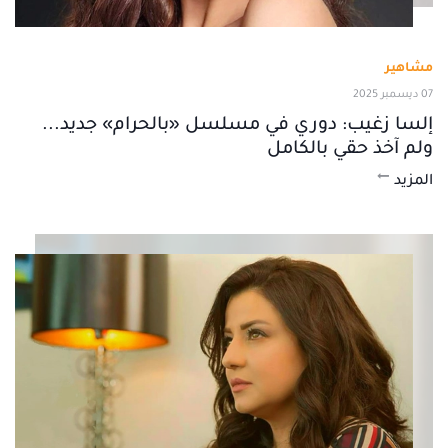
مشاهير
07 ديسمبر 2025
إلسا زغيب: دوري في مسلسل «بالحرام» جديد...
ولم آخذ حقي بالكامل
المزيد