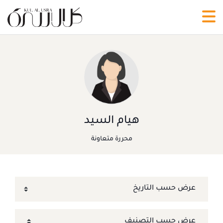
هيام السيد
محررة متعاونة