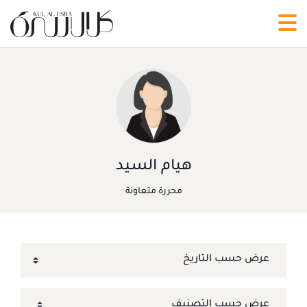
هيام السيد
محررة متعاونة