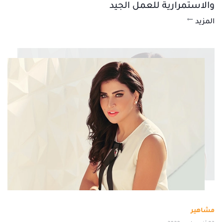
والاستمرارية للعمل الجيد
المزيد
مشاهير