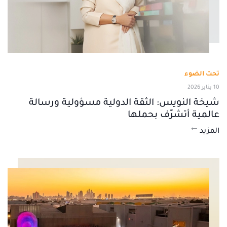
تحت الضوء
10 يناير 2026
شيخة النويس: الثقة الدولية مسؤولية ورسالة
عالمية أتشرّف بحملها
المزيد