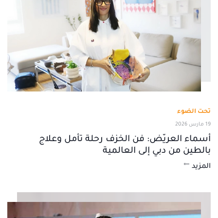
تحت الضوء
19 مارس 2026
أسماء العريّض: فن الخزف رحلة تأمل وعلاج
بالطين من دبي إلى العالمية
المزيد