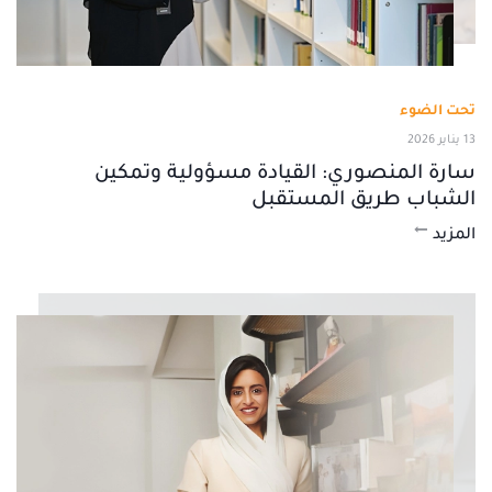
تحت الضوء
13 يناير 2026
سارة المنصوري: القيادة مسؤولية وتمكين
الشباب طريق المستقبل
المزيد