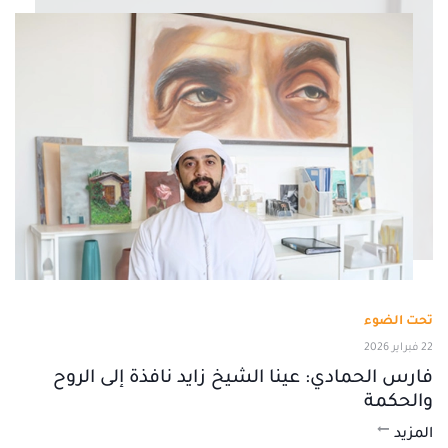
تحت الضوء
22 فبراير 2026
فارس الحمادي: عينا الشيخ زايد نافذة إلى الروح
والحكمة
المزيد