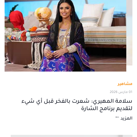
مشاهير
01 مارس 2026
سلامة المهيري: شعرت بالفخر قبل أي شيء
لتقديم برنامج الشارة
المزيد