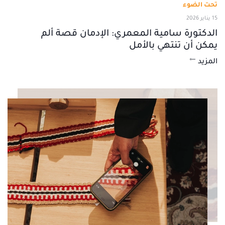
تحت الضوء
15 يناير 2026
الدكتورة سامية المعمري: الإدمان قصة ألم
يمكن أن تنتهي بالأمل
المزيد