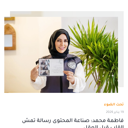
تحت الضوء
19 يناير 2026
فاطمة محمد: صناعة المحتوى رسالة تمسّ