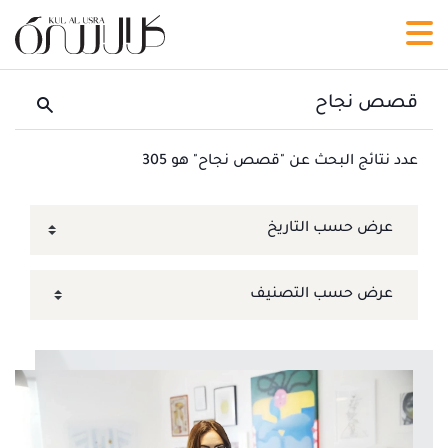
عدد نتائج البحث عن "قصص نجاح" هو 305