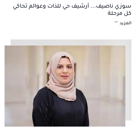
سوزي ناصيف... أرشيف حي للذات وعوالم تحاكي
كل مرحلة
المزيد