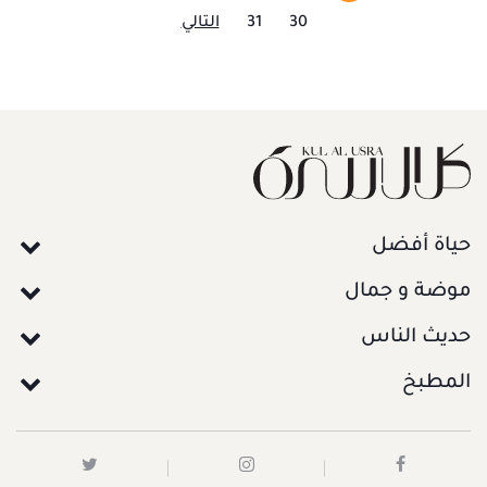
30
31
التالي
حياة أفضل
موضة و جمال
حديث الناس
المطبخ