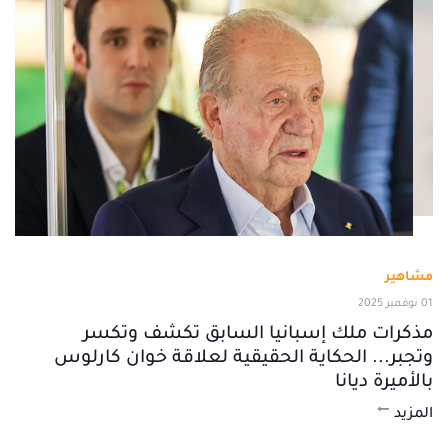
مشاهير
01 نوفمبر 2025
مذكرات ملك إسبانيا السابق تكشف وتكسر
وتجبر... الحكاية الحقيقية لعلاقة خوان كارلوس
بالأميرة ديانا
المزيد