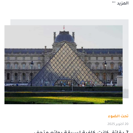
المزيد
تحت الضوء
20 أكتوبر 2025