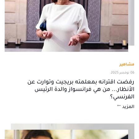
مشاهير
06 نوفمبر 2025
رفضت اقترانه بمعلمته بريجيت وتوارت عن
الأنظار... من هي فرانسواز والدة الرئيس
الفرنسي؟
المزيد