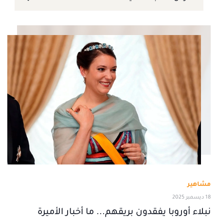
مشاهير
18 ديسمبر 2025
نبلاء أوروبا يفقدون بريقهم... ما أخبار الأميرة