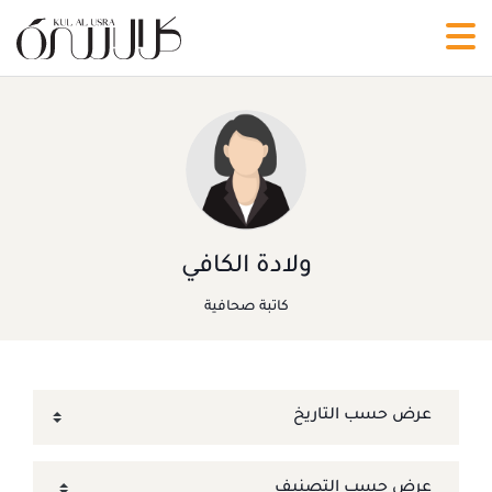
ولادة الكافي
كاتبة صحافية