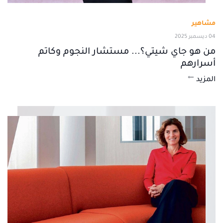
مشاهير
04 ديسمبر 2025
من هو جاي شيتي؟... مستشار النجوم وكاتم
أسرارهم
المزيد