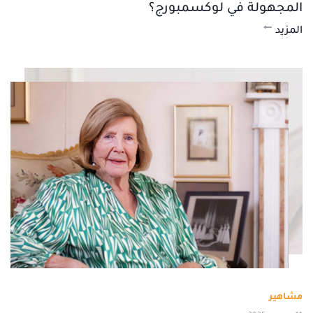
المجهولة في لوكسمبورج؟
المزيد
مشاهير