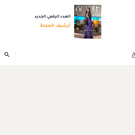
العدد الرقمي الجديد
أرشيف المجلة
خ