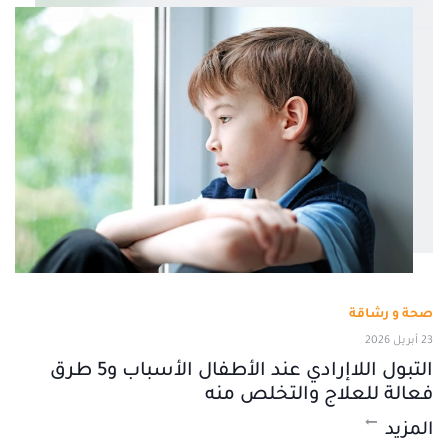
صحة و رشاقة
23 أبريل 2026
التبول اللاإرادي عند الأطفال الأسباب و5 طرق
فعالة للعلاج والتخلص منه
المزيد