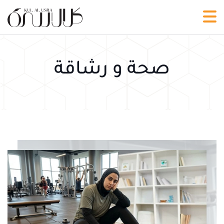
صحة و رشاقة