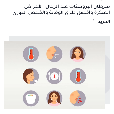
سرطان البروستات عند الرجال: الأعراض
المبكرة وأفضل طرق الوقاية والفحص الدوري
المزيد