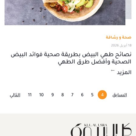
صحة و رشاقة
18 أبريل 2026
نصائح طهي البيض بطريقة صحية فوائد البيض
الصحية وأفضل طرق الطهي
المزيد
السابق
4
5
6
7
8
9
10
11
التالي