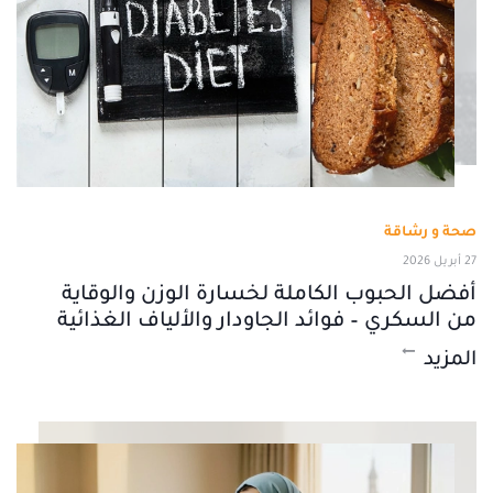
صحة و رشاقة
27 أبريل 2026
أفضل الحبوب الكاملة لخسارة الوزن والوقاية
من السكري – فوائد الجاودار والألياف الغذائية
المزيد