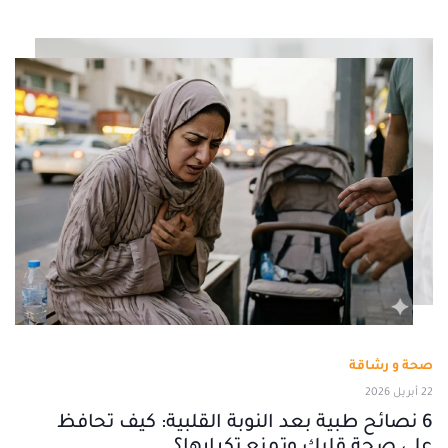
صحة و رشاقة
22 أبريل 2026
6 نصائح طبية بعد النوبة القلبية: كيف تحافظ
على صحة قلبك وتمنع تكرارها؟