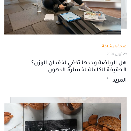
صحة و رشاقة
29 أبريل 2026
هل الرياضة وحدها تكفي لفقدان الوزن؟
الحقيقة الكاملة لخسارة الدهون
المزيد