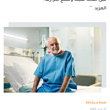
المزيد
صحة و رشاقة
21 أبريل 2026