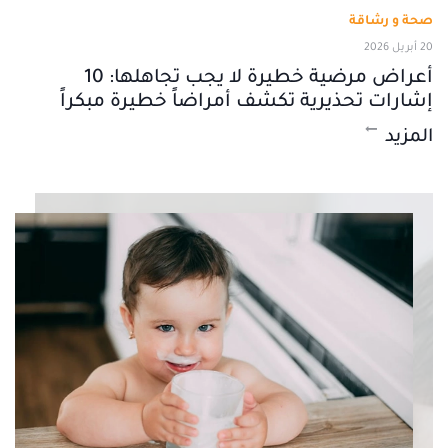
صحة و رشاقة
20 أبريل 2026
أعراض مرضية خطيرة لا يجب تجاهلها: 10
إشارات تحذيرية تكشف أمراضاً خطيرة مبكراً
المزيد