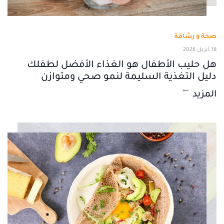
صحة و رشاقة
18 أبريل 2026
هل حليب الأطفال هو الغذاء الأفضل لطفلك
دليل التغذية السليمة لنمو صحي ومتوازن
المزيد