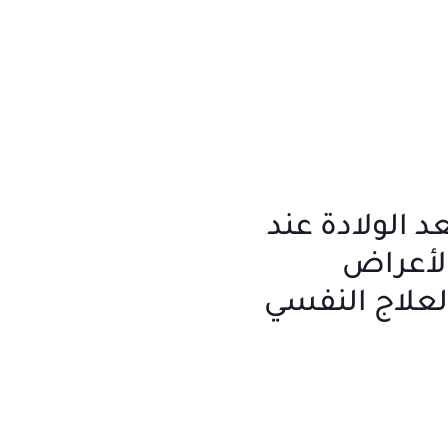
عد الولادة عند
الأعراض
لعلاج النفسي