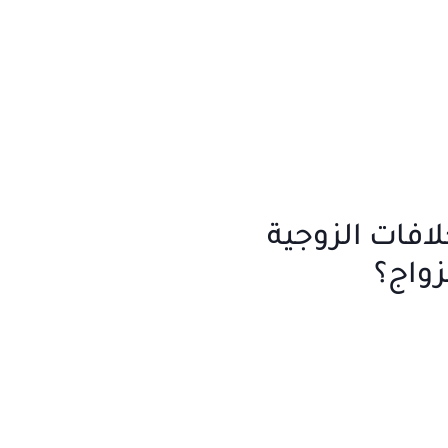
لافات الزوجية
زواج؟