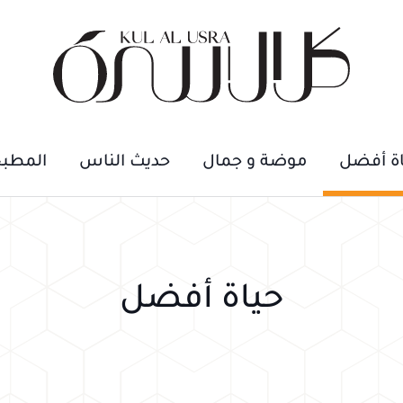
اة أفضل
موضة و جمال
حديث الناس
المطب
حياة أفضل