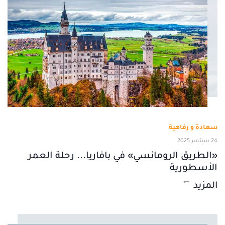
سعادة و رفاهية
24 سبتمبر 2025
«الطريق الرومانسي» في بافاريا... رحلة العمر
الأسطورية
المزيد