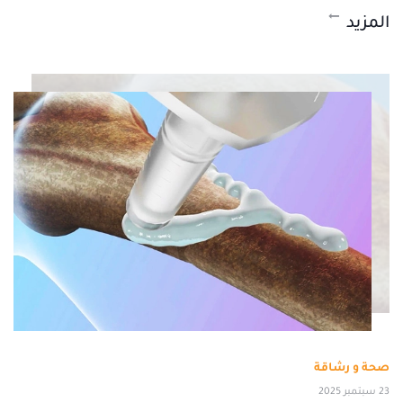
المزيد
صحة و رشاقة
23 سبتمبر 2025