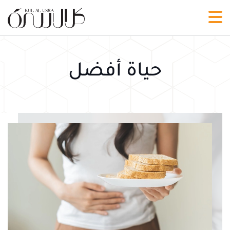
حياة أفضل