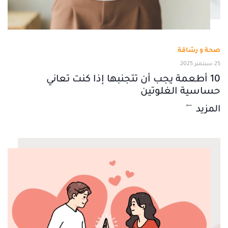
صحة و رشاقة
25 سبتمبر 2025
10 أطعمة يجب أن تتجنبها إذا كنت تعاني
حساسية الغلوتين
المزيد