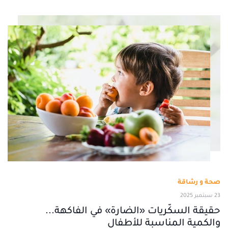
صحة و رشاقة
23 سبتمبر 2025
حقيقة السكّريات «الضارة» في الفاكهة...
والكمية المناسبة للأطفال