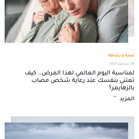
صحة و رشاقة
24 سبتمبر 2025
لمناسبة اليوم العالمي لهذا المرض.. كيف
تعتني بنفسك عند رعاية شخص مصاب
بالزهايمر؟
المزيد