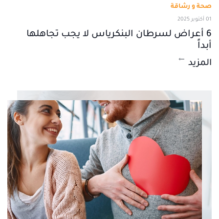
صحة و رشاقة
01 أكتوبر 2025
6 أعراض لسرطان البنكرياس لا يجب تجاهلها
أبداً
المزيد