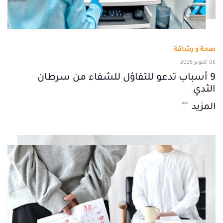
صحة و رشاقة
05 أكتوبر 2025
9 أسباب تدعو للتفاؤل للشفاء من سرطان
الثدي
المزيد