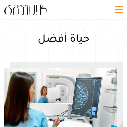
حياة أفضل