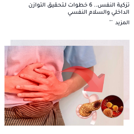
تزكية النفس.. 6 خطوات لـتحقيق التوازن
الداخلي والسلام النفسي
المزيد