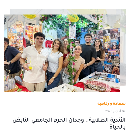
سعادة و رفاهية
02 أكتوبر 2025
الأندية الطلابية.. وجدان الحرم الجامعي النابض
بالحياة