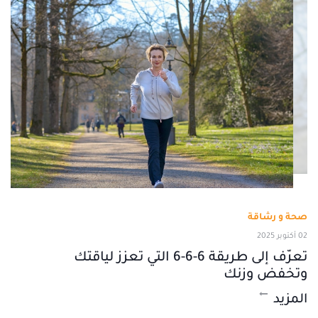
صحة و رشاقة
02 أكتوبر 2025
تعرّف إلى طريقة 6-6-6 التي تعزز لياقتك
وتخفض وزنك
المزيد