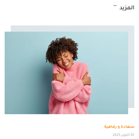
المزيد
سعادة و رفاهية
01 أكتوبر 2025