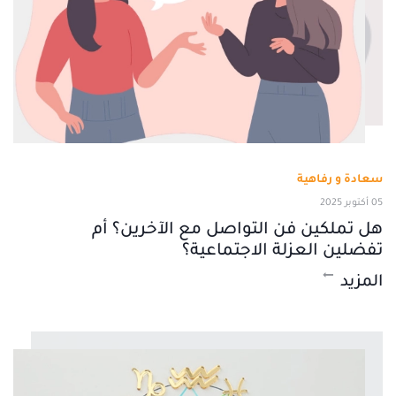
سعادة و رفاهية
05 أكتوبر 2025
هل تملكين فن التواصل مع الآخرين؟ أم
تفضلين العزلة الاجتماعية؟
المزيد