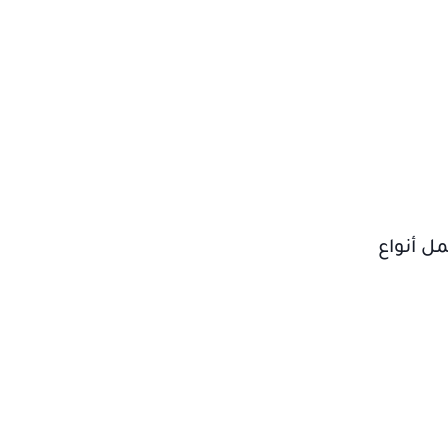
مل أنواع