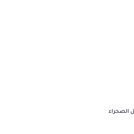
ل الصحراء