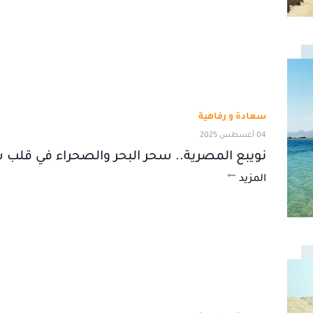
سعادة و رفاهية
04 أغسطس 2025
نويبع المصرية.. سحر البحر والصحراء في قلب 
المزيد