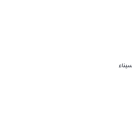
سيناء