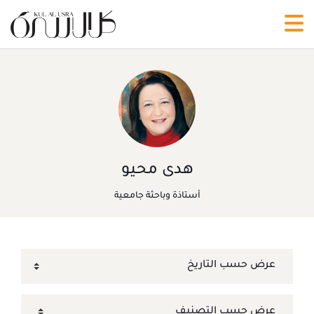
هدى محيو
أستاذة وباحثة جامعية