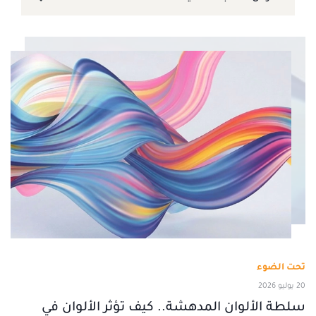
تحت الضوء
20 يوليو 2026
سلطة الألوان المدهشة.. كيف تؤثر الألوان في