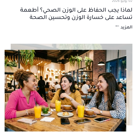
02 يوليو 2026
لماذا يجب الحفاظ على الوزن الصحي؟ أطعمة
تساعد على خسارة الوزن وتحسين الصحة
المزيد