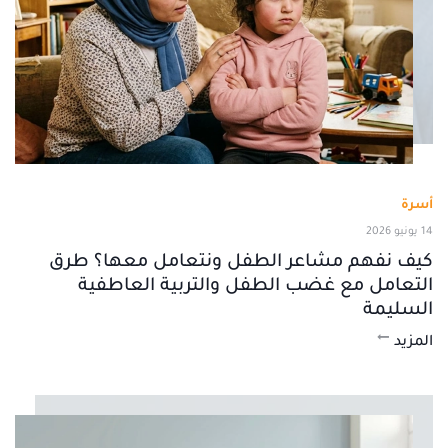
أسرة
14 يونيو 2026
كيف نفهم مشاعر الطفل ونتعامل معها؟ طرق
التعامل مع غضب الطفل والتربية العاطفية
السليمة
المزيد