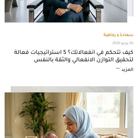
سعادة و رفاهية
20 يونيو 2026
كيف تتحكم في انفعالاتك؟ 5 استراتيجيات فعالة
لتحقيق التوازن الانفعالي والثقة بالنفس
المزيد