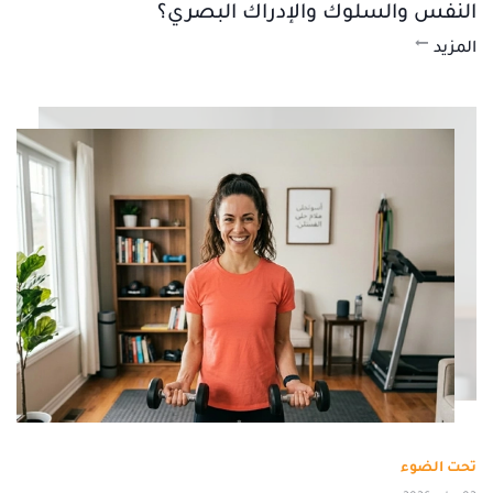
النفس والسلوك والإدراك البصري؟
المزيد
تحت الضوء