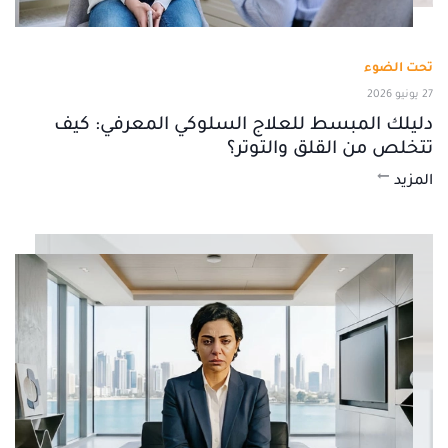
تحت الضوء
27 يونيو 2026
دليلك المبسط للعلاج السلوكي المعرفي: كيف
تتخلص من القلق والتوتر؟
المزيد