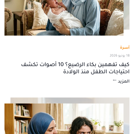
أسرة
18 يونيو 2026
كيف تفهمين بكاء الرضيع؟ 10 أصوات تكشف
احتياجات الطفل منذ الولادة
المزيد