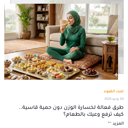
تحت الضوء
06 يونيو 2026
طرق فعالة لخسارة الوزن دون حمية قاسية..
كيف ترفع وعيك بالطعام؟
المزيد