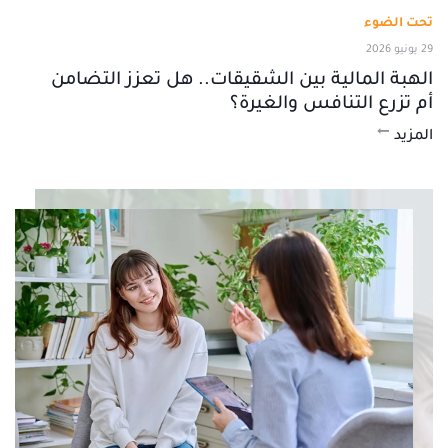
تحت الضوء
29 يونيو 2026
الهبة المالية بين الشقيقات.. هل تعزز التضامن
أم تزرع التنافس والغيرة؟
المزيد