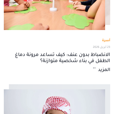
أسرة
23 أبريل 2026
الانضباط بدون عنف: كيف تساعد مرونة دماغ
الطفل في بناء شخصية متوازنة؟
المزيد