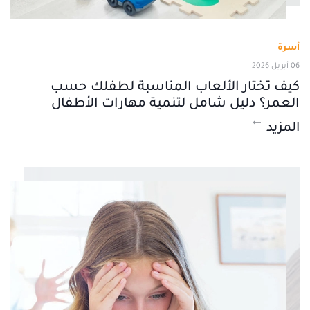
أسرة
06 أبريل 2026
كيف تختار الألعاب المناسبة لطفلك حسب
العمر؟ دليل شامل لتنمية مهارات الأطفال
المزيد