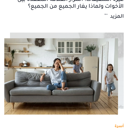
الأخوات ولماذا يغار الجميع من الجميع؟
المزيد
أسرة