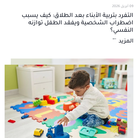
09 أبريل 2026
التفرد بتربية الأبناء بعد الطلاق: كيف يسبب
اضطراب الشخصية ويفقد الطفل توازنه
النفسي؟
المزيد