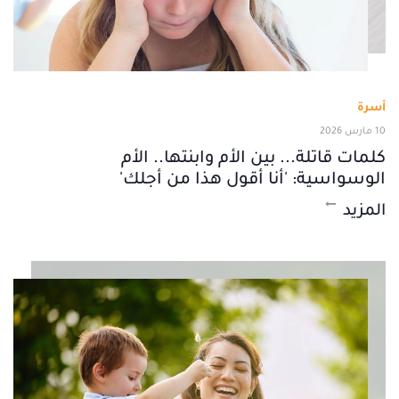
أسرة
10 مارس 2026
كلمات قاتلة... بين الأم وابنتها.. الأم
الوسواسية: 'أنا أقول هذا من أجلك'
المزيد