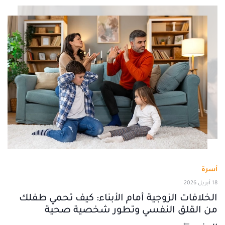
أسرة
18 أبريل 2026
الخلافات الزوجية أمام الأبناء: كيف تحمي طفلك
من القلق النفسي وتطور شخصية صحية