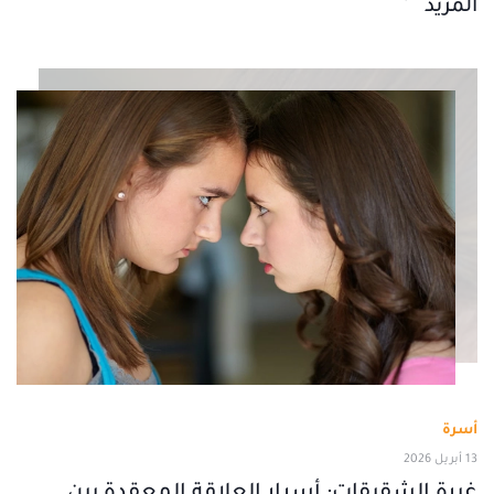
المزيد
أسرة
13 أبريل 2026
غيرة الشقيقات: أسرار العلاقة المعقدة بين