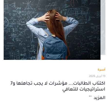
أسرة
19 أبريل 2026
اكتئاب الطالبات... مؤشرات لا يجب تجاهلها و7
استراتيجيات للتعافي
المزيد