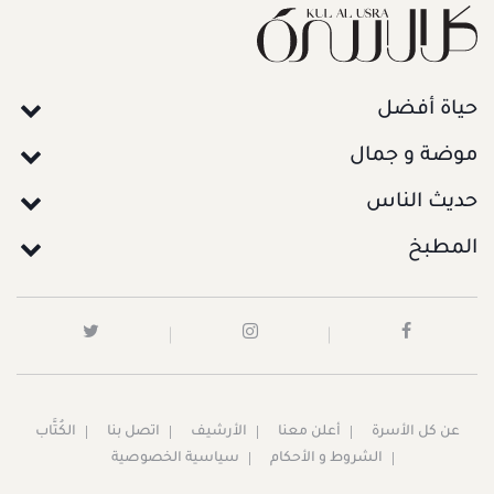
حياة أفضل
موضة و جمال
حديث الناس
المطبخ
عن كل الأسرة
أعلن معنا
الأرشيف
اتصل بنا
الكُتَّاب
الشروط و الأحكام
سياسية الخصوصية