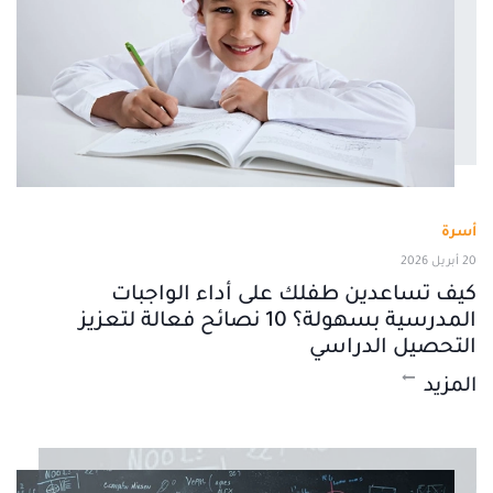
أسرة
20 أبريل 2026
كيف تساعدين طفلك على أداء الواجبات
المدرسية بسهولة؟ 10 نصائح فعالة لتعزيز
التحصيل الدراسي
المزيد