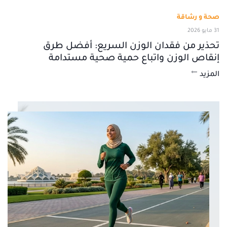
صحة و رشاقة
31 مايو 2026
تحذير من فقدان الوزن السريع: أفضل طرق
إنقاص الوزن واتباع حمية صحية مستدامة
المزيد