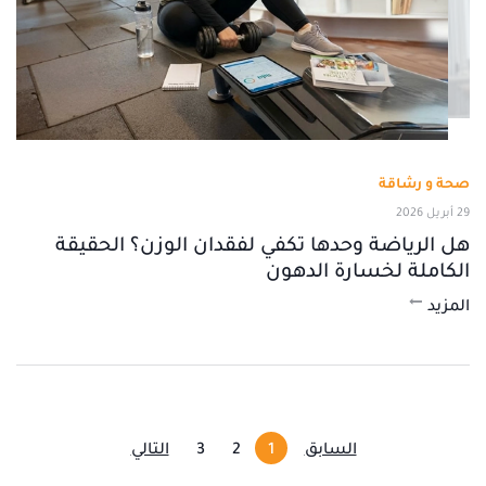
صحة و رشاقة
29 أبريل 2026
هل الرياضة وحدها تكفي لفقدان الوزن؟ الحقيقة
الكاملة لخسارة الدهون
المزيد
السابق
1
2
3
التالي