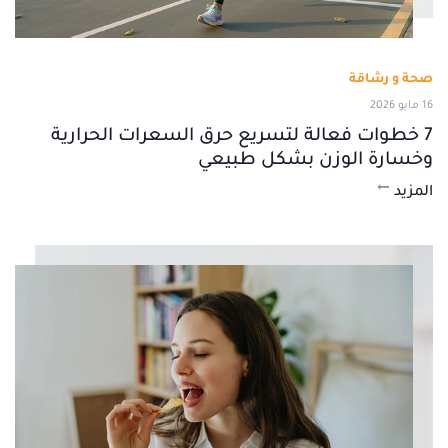
صحة و رشاقة
16 مايو 2026
7 خطوات فعالة لتسريع حرق السعرات الحرارية
وخسارة الوزن بشكل طبيعي
المزيد