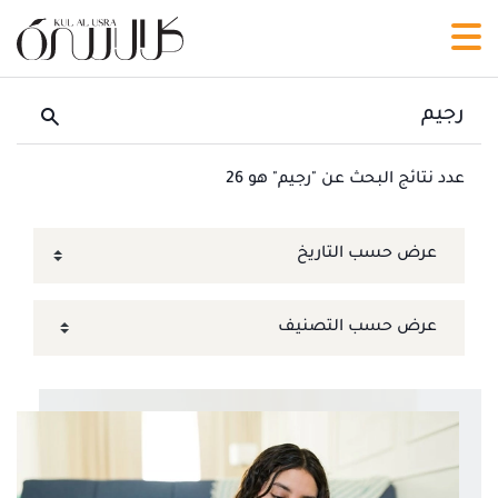
عدد نتائج البحث عن "رجيم" هو 26