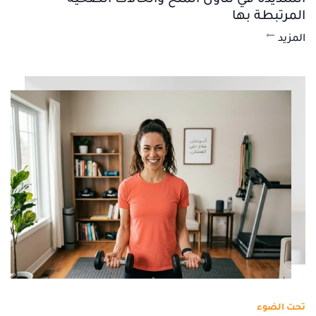
الشديدة في تناول الملح والحالات الصحية
المرتبطة بها
المزيد
تحت الضوء