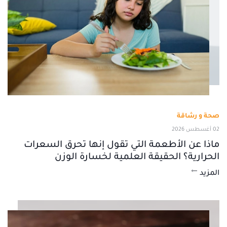
صحة و رشاقة
02 أغسطس 2026
ماذا عن الأطعمة التي تقول إنها تحرق السعرات
الحرارية؟ الحقيقة العلمية لخسارة الوزن
المزيد