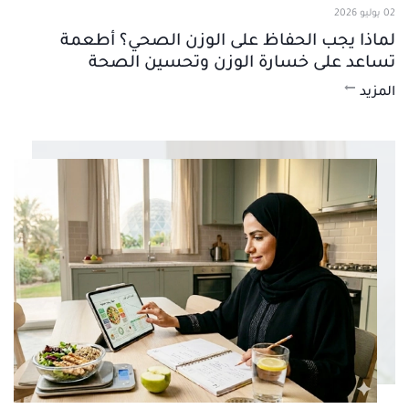
02 يوليو 2026
لماذا يجب الحفاظ على الوزن الصحي؟ أطعمة
تساعد على خسارة الوزن وتحسين الصحة
المزيد