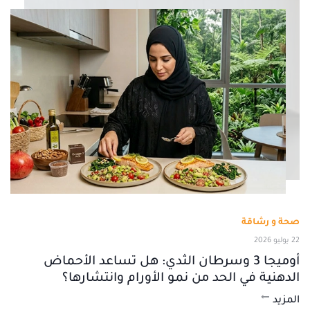
صحة و رشاقة
22 يوليو 2026
أوميجا 3 وسرطان الثدي: هل تساعد الأحماض
الدهنية في الحد من نمو الأورام وانتشارها؟
المزيد