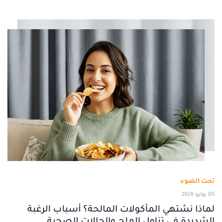
تحت الضوء
05 يوليو 2026
لماذا نشتهي المأكولات المالحة؟ أسباب الرغبة