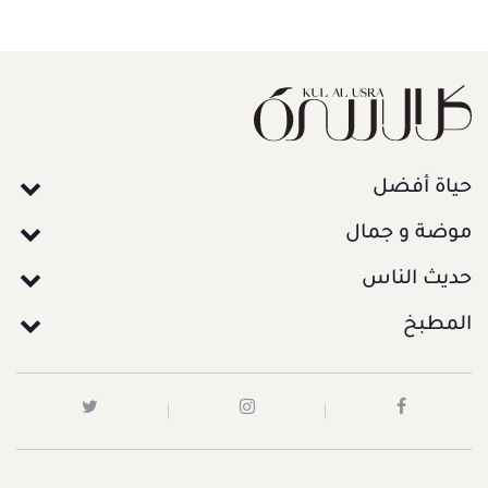
حياة أفضل
موضة و جمال
حديث الناس
المطبخ