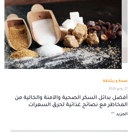
صحة و رشاقة
27 يوليو 2026
أفضل بدائل السكر الصحية والآمنة والخالية من
المخاطر مع نصائح غذائية لحرق السعرات
المزيد