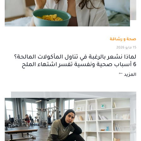
صحة و رشاقة
15 مايو 2026
لماذا نشعر بالرغبة في تناول المأكولات المالحة؟
6 أسباب صحية ونفسية تفسر اشتهاء الملح
المزيد