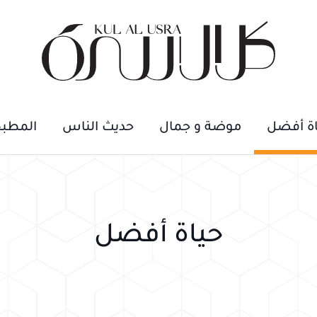
اة أفضل
موضة و جمال
حديث الناس
المطب
حياة أفضل