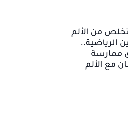
لتخلص من الألم
ين الرياضية..
 ممارسة
ان مع الألم