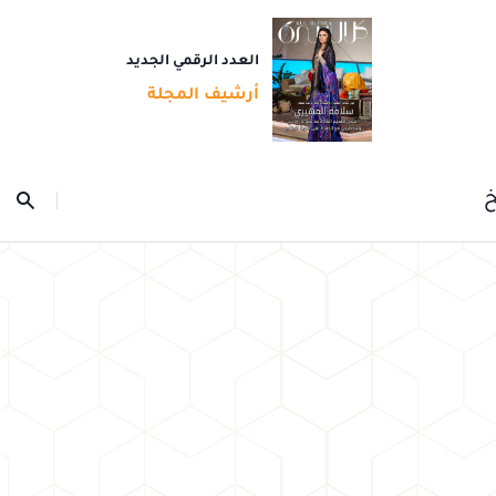
العدد الرقمي الجديد
أرشيف المجلة
خ