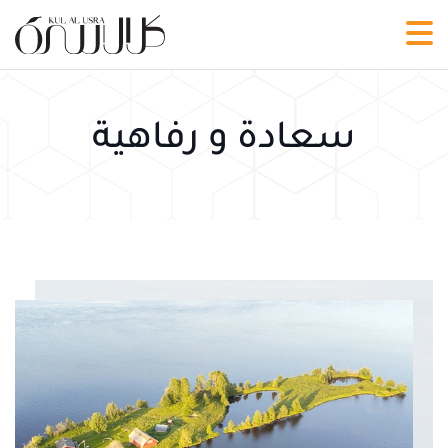
سعادة و رفاهية