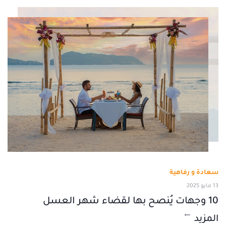
سعادة و رفاهية
13 مايو 2025
10 وجهات يُنصح بها لقضاء شهر العسل
المزيد