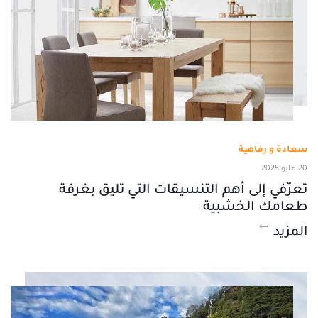
سعادة و رفاهية
20 مايو 2025
تعرّفي إلى أهم التنسيقات التي تليق بغرفة
طعامك الخشبية
المزيد