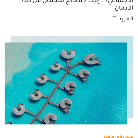
الاجتماعي؟.. إليك 7 نصائح للتخلص من هذا
الإدمان
المزيد
سعادة و رفاهية