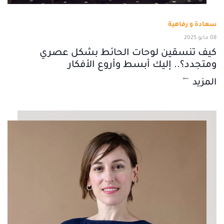
سعادة و رفاهية
08 مايو 2025
كيف تنسقين لوحات الحائط بشكل عصري
ومتجدد؟.. إليك أبسط وأروع الأفكار
المزيد