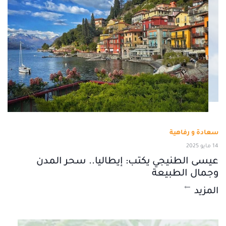
سعادة و رفاهية
14 مايو 2025
عيسى الطنيجي يكتب: إيطاليا.. سحر المدن
وجمال الطبيعة
المزيد