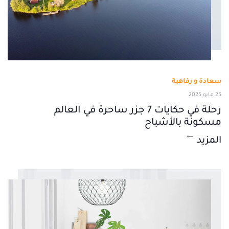
سعادة و رفاهية
25 مايو 2025
رحلة في حكايات 7 جزر ساحرة في العالم
مسكونة بالأشباح
المزيد