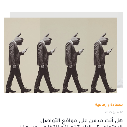
سعادة و رفاهية
12 مايو 2025
هل أنت مدمن على مواقع التواصل