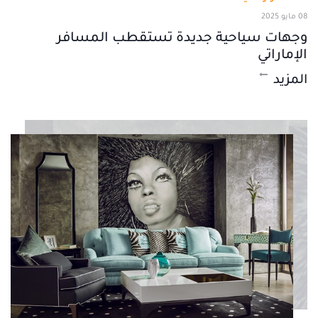
08 مايو 2025
وجهات سياحية جديدة تستقطب المسافر
الإماراتي
المزيد