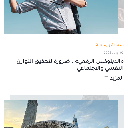
سعادة و رفاهية
02 أبريل 2025
«الديتوكس الرقمي».. ضرورة لتحقيق التوازن
النفسي والاجتماعي
المزيد