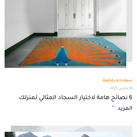
سعادة و رفاهية
18 مارس 2025
6 نصائح هامة لاختيار السجاد المثالي لمنزلك
المزيد