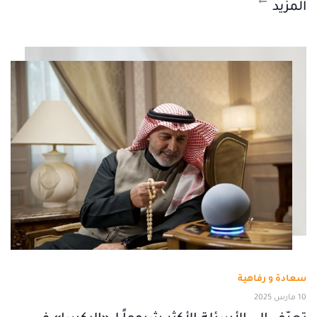
المزيد
سعادة و رفاهية
10 مارس 2025