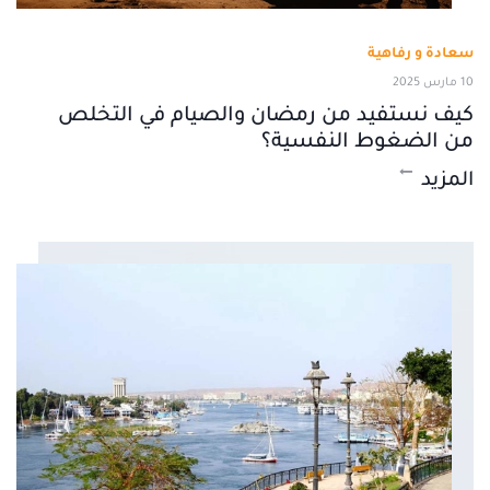
سعادة و رفاهية
10 مارس 2025
كيف نستفيد من رمضان والصيام في التخلص
من الضغوط النفسية؟
المزيد