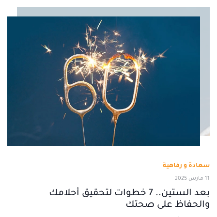
سعادة و رفاهية
11 مارس 2025
بعد الستين.. 7 خطوات لتحقيق أحلامك
والحفاظ على صحتك