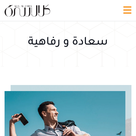
سعادة و رفاهية