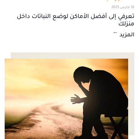
10 مارس 2025
تعرفي إلى أفضل الأماكن لوضع النباتات داخل
منزلك
المزيد