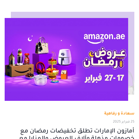
سعادة و رفاهية
25 فبراير 2025
أمازون الإمارات تطلق تخفيضات رمضان مع
خصومات مذهلة وآلاف العروض والمزايا مع