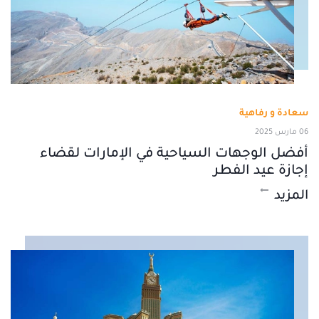
سعادة و رفاهية
06 مارس 2025
أفضل الوجهات السياحية في الإمارات لقضاء
إجازة عيد الفطر
المزيد