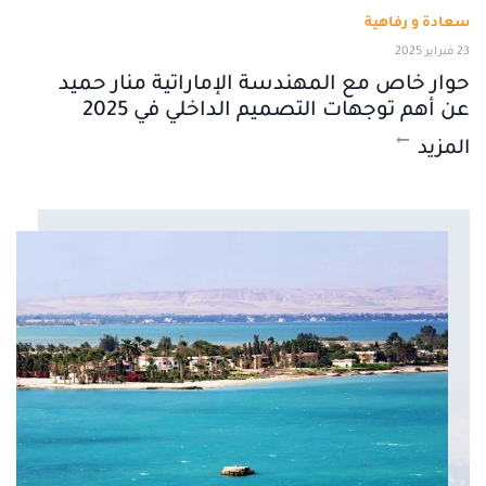
سعادة و رفاهية
23 فبراير 2025
حوار خاص مع المهندسة الإماراتية منار حميد
عن أهم توجهات التصميم الداخلي في 2025
المزيد