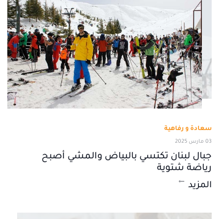
سعادة و رفاهية
03 مارس 2025
جبال لبنان تكتسي بالبياض والمشي أصبح
رياضة شتوية
المزيد