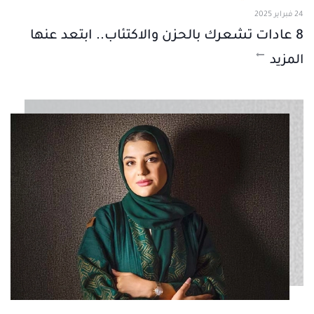
24 فبراير 2025
8 عادات تشعرك بالحزن والاكتئاب.. ابتعد عنها
المزيد