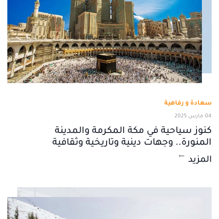
سعادة و رفاهية
04 مارس 2025
كنوز سياحية في مكة المكرمة والمدينة
المنورة.. وجهات دينية وتاريخية وثقافية
المزيد