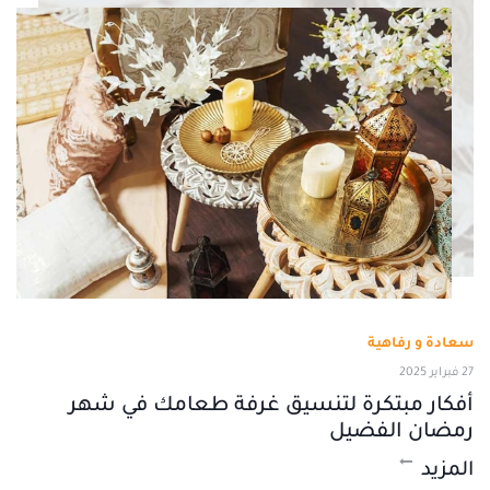
سعادة و رفاهية
27 فبراير 2025
أفكار مبتكرة لتنسيق غرفة طعامك في شهر
رمضان الفضيل
المزيد