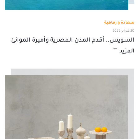
سعادة و رفاهية
20 فبراير 2025
السويس.. أقدم المدن المصرية وأميرة الموانئ
المزيد