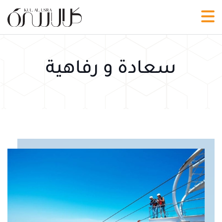
سعادة و رفاهية