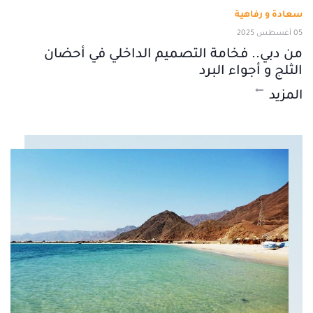
سعادة و رفاهية
05 أغسطس 2025
من دبي.. فخامة التصميم الداخلي في أحضان
الثلج و أجواء البرد
المزيد