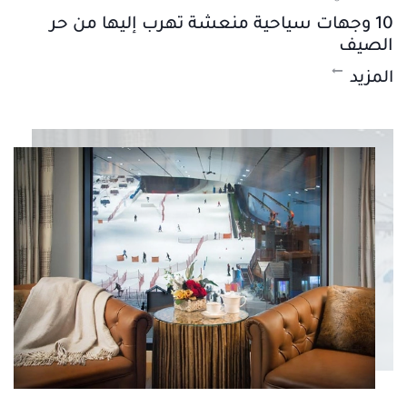
10 وجهات سياحية منعشة تهرب إليها من حر
الصيف
المزيد