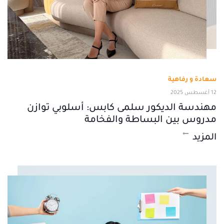
سعادة و رفاهية
12 أغسطس 2025
مهندسة الديكور سلمى كابس: أسلوبي توازن
مدروس بين البساطة والفخامة
المزيد