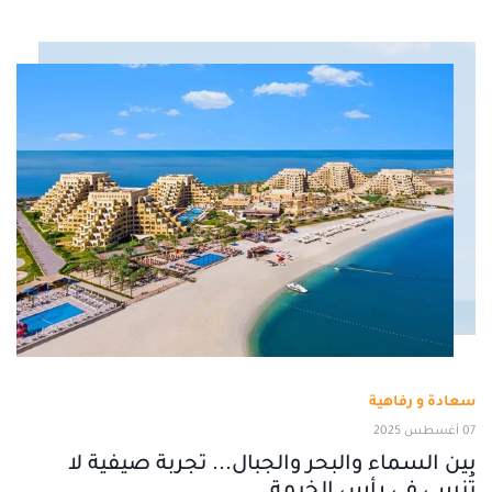
سعادة و رفاهية
07 أغسطس 2025
بين السماء والبحر والجبال... تجربة صيفية لا
تُنسى في رأس الخيمة