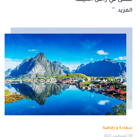
المزيد
سعادة و رفاهية
05 أغسطس 2025