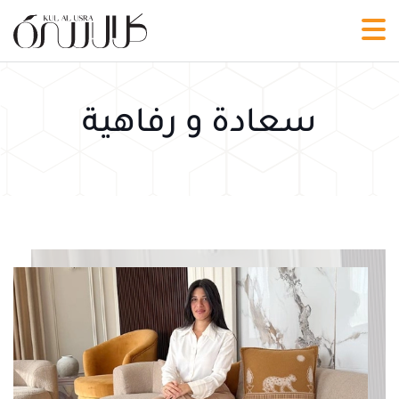
سعادة و رفاهية