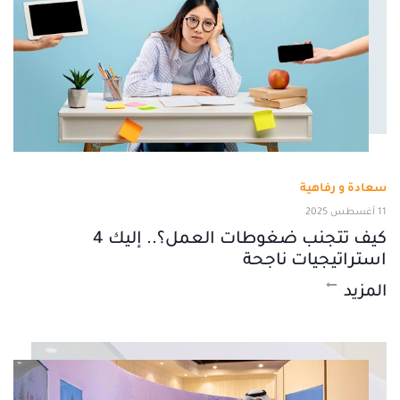
سعادة و رفاهية
11 أغسطس 2025
كيف تتجنب ضغوطات العمل؟.. إليك 4
استراتيجيات ناجحة
المزيد