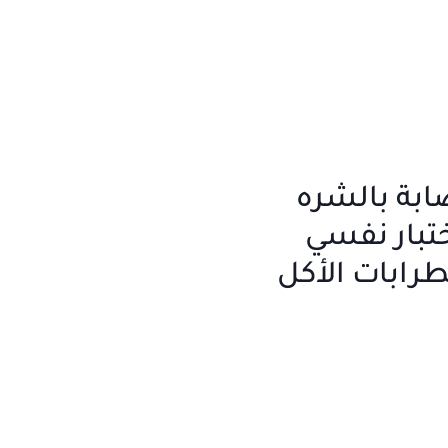
ابة بالشره
تبار نفسي
ابات الأكل