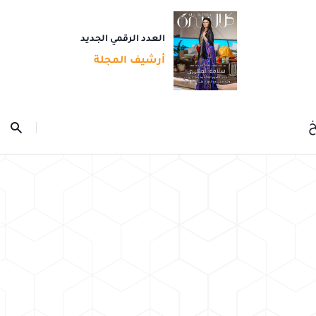
العدد الرقمي الجديد
أرشيف المجلة
خ