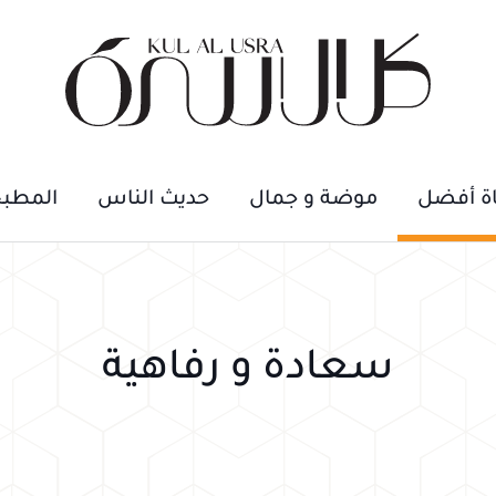
اة أفضل
موضة و جمال
حديث الناس
المطب
سعادة و رفاهية