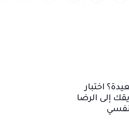
دة؟ اختبار
ك إلى الرضا
نفسي