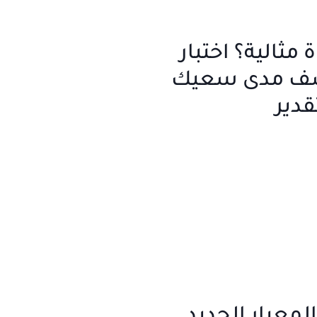
 مثالية؟ اختبار
ف مدى سعيك
قدير