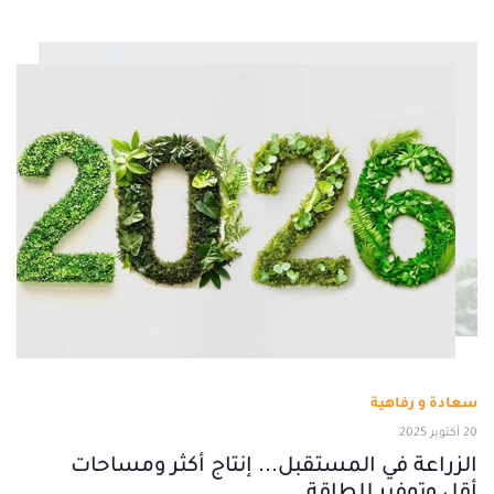
سعادة و رفاهية
20 أكتوبر 2025
الزراعة في المستقبل... إنتاج أكثر ومساحات
أقل وتوفير للطاقة