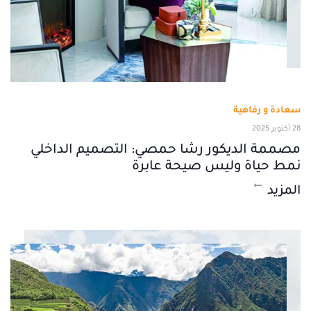
سعادة و رفاهية
28 أكتوبر 2025
مصممة الديكور رشا حمصي: التصميم الداخلي
نمط حياة وليس صيحة عابرة
المزيد