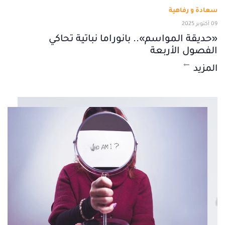
سعادة و رفاهية
09 أكتوبر 2025
«حديقة المواسم».. بانوراما نباتية تحاكي
الفصول الأربعة
المزيد