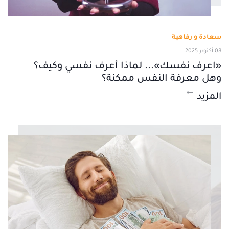
سعادة و رفاهية
08 أكتوبر 2025
«اعرف نفسك»... لماذا أعرف نفسي وكيف؟
وهل معرفة النفس ممكنة؟
المزيد