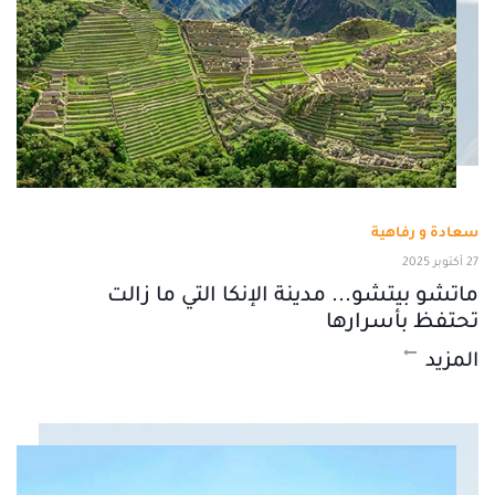
سعادة و رفاهية
27 أكتوبر 2025
ماتشو بيتشو... مدينة الإنكا التي ما زالت
تحتفظ بأسرارها
المزيد