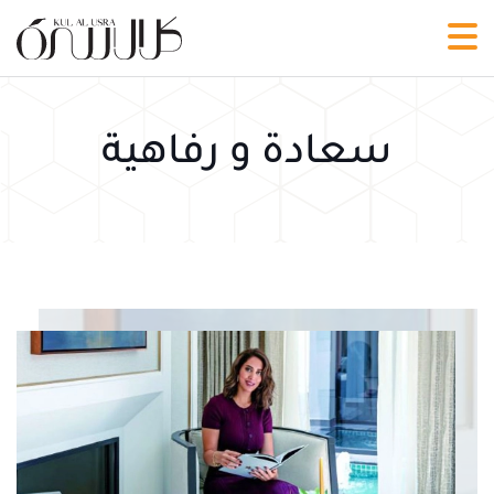
سعادة و رفاهية