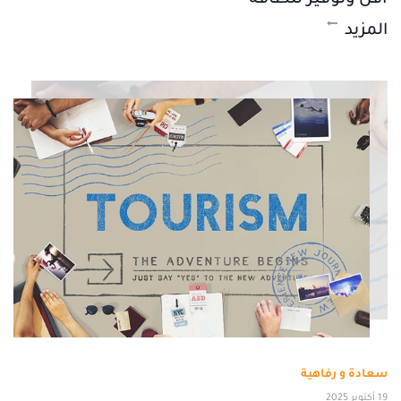
المزيد
سعادة و رفاهية
19 أكتوبر 2025