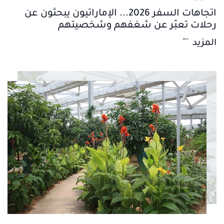
اتجاهات السفر 2026... الإماراتيون يبحثون عن
رحلات تعبّر عن شغفهم وشخصيتهم
المزيد