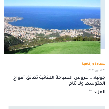
سعادة و رفاهية
25 أكتوبر 2025
جونيه... عروس السياحة اللبنانية تعانق أمواج
المتوسط ولا تنام
المزيد