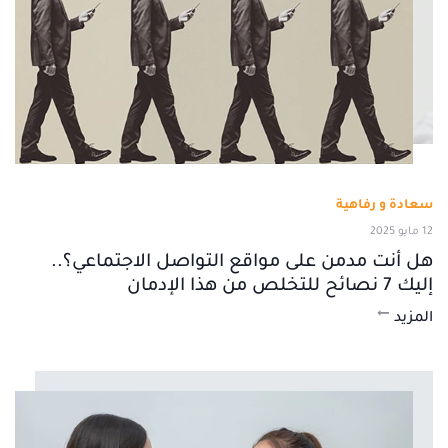
سعادة و رفاهية
12 مايو 2025
هل أنت مدمن على مواقع التواصل الاجتماعي؟..
إليك 7 نصائح للتخلص من هذا الإدمان
المزيد