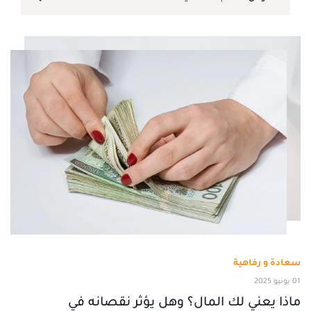
سعادة و رفاهية
01 يونيو 2025
ماذا يعني لك المال؟ وهل يؤثر نقصانه في