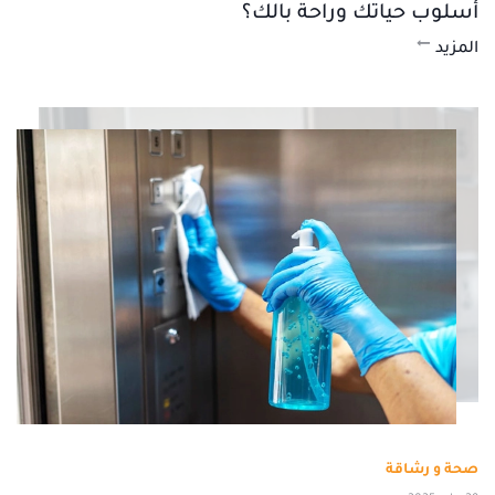
أسلوب حياتك وراحة بالك؟
المزيد
صحة و رشاقة