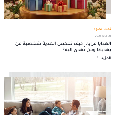
تحت الضوء
21 مايو 2025
الهدايا مرايا.. كيف تعكس الهدية شخصية من
يهديها ومن تُهدى إليه؟
المزيد