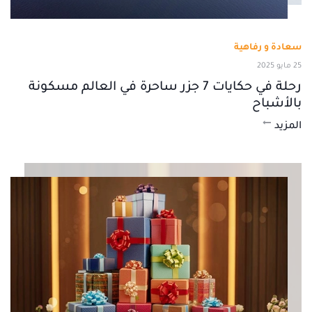
سعادة و رفاهية
25 مايو 2025
رحلة في حكايات 7 جزر ساحرة في العالم مسكونة
بالأشباح
المزيد