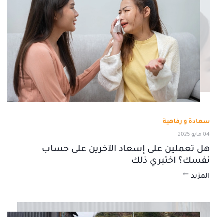
سعادة و رفاهية
04 مايو 2025
هل تعملين على إسعاد الآخرين على حساب
نفسك؟ اختبري ذلك
المزيد