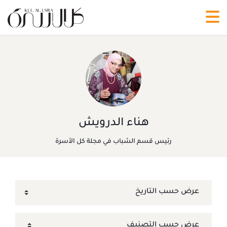
هناء الدرويش
رئيس قسم الشباب في مجلة كل الأسرة