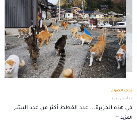
تحت الضوء
28 أبريل 2025
في هذه الجزيرة... عدد القطط أكثر من عدد البشر
المزيد