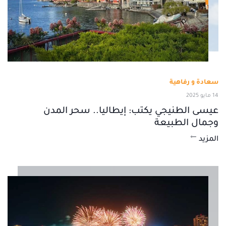
سعادة و رفاهية
14 مايو 2025
عيسى الطنيجي يكتب: إيطاليا.. سحر المدن
وجمال الطبيعة
المزيد