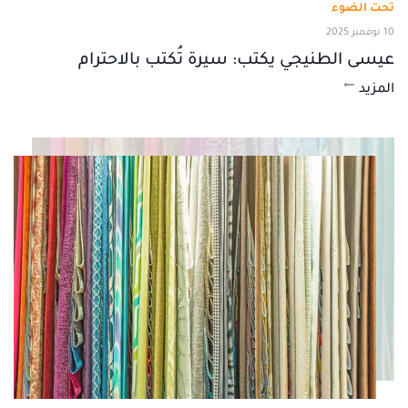
تحت الضوء
10 نوفمبر 2025
عيسى الطنيجي يكتب: سيرة تُكتب بالاحترام
المزيد