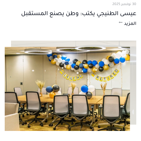
30 نوفمبر 2025
عيسى الطنيجي يكتب: وطن يصنع المستقبل
المزيد