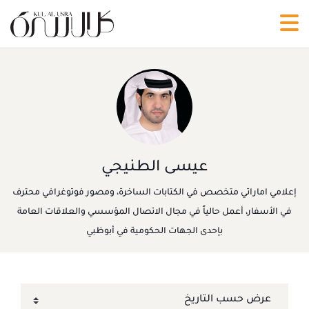
عيسى الطنيجي
إعلامي اماراتي متخصص في الكتابات الساخرة، ومصور فوتوغرافي محترف
في الأسفار، أعمل حالياً في مجال الاتصال المؤسسي والعلاقات العامة
بإحدى الجهات الحكومية في أبوظبي