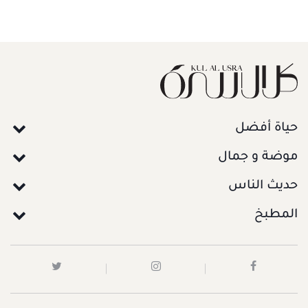
حياة أفضل
موضة و جمال
حديث الناس
المطبخ