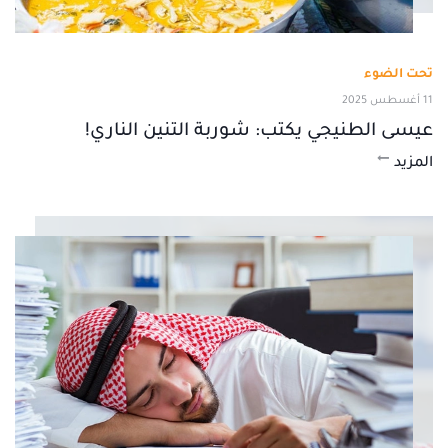
تحت الضوء
11 أغسطس 2025
عيسى الطنيجي يكتب: شوربة التنين الناري!
المزيد