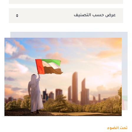
تحت الضوء