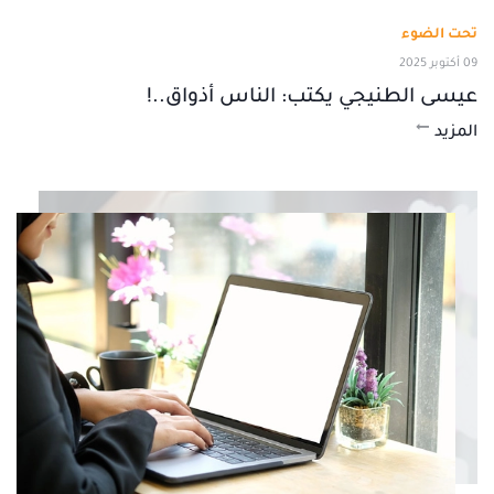
تحت الضوء
09 أكتوبر 2025
عيسى الطنيجي يكتب: الناس أذواق..!
المزيد