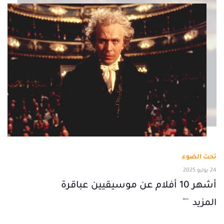
تحت الضوء
24 يوليو 2025
أشهر 10 أفلام عن موسيقيين عباقرة
المزيد