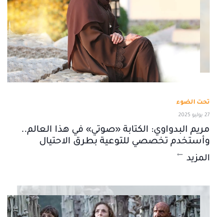
تحت الضوء
27 يوليو 2025
مريم البدواوي: الكتابة «صوتي» في هذا العالم..
وأستخدم تخصصي للتوعية بطرق الاحتيال
المزيد