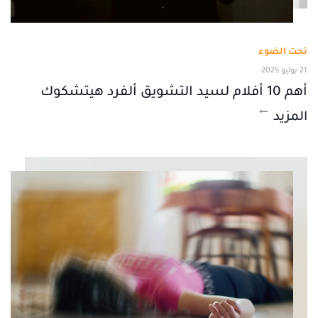
تحت الضوء
21 يوليو 2025
أهم 10 أفلام لسيد التشويق ألفرد هيتشكوك
المزيد