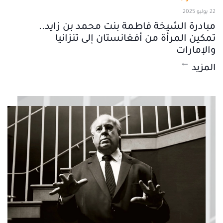
22 يوليو 2025
مبادرة الشيخة فاطمة بنت محمد بن زايد..
تمكين المرأة من أفغانستان إلى تنزانيا
والإمارات
المزيد