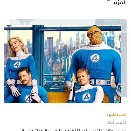
المزيد
تحت الضوء
23 يوليو 2025