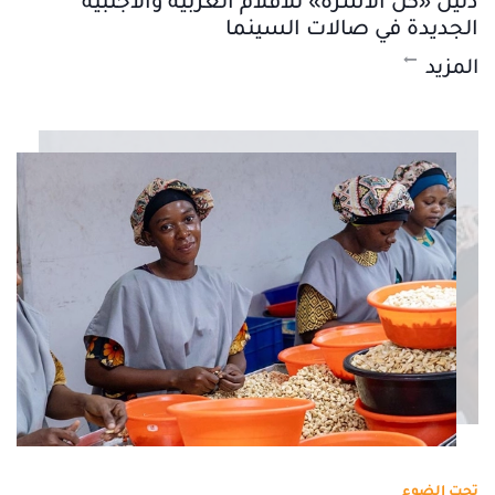
دليل «كل الأسرة» للأفلام العربية والأجنبية
الجديدة في صالات السينما
المزيد
تحت الضوء