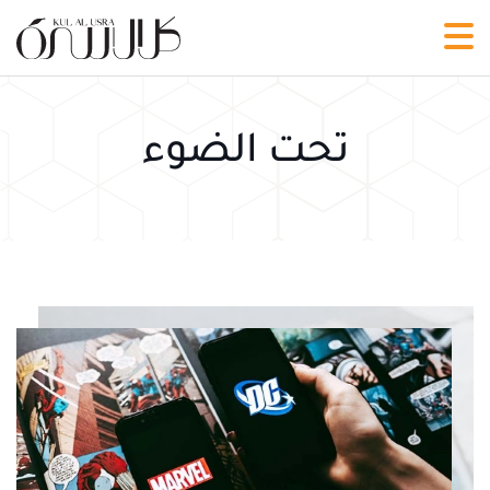
تحت الضوء