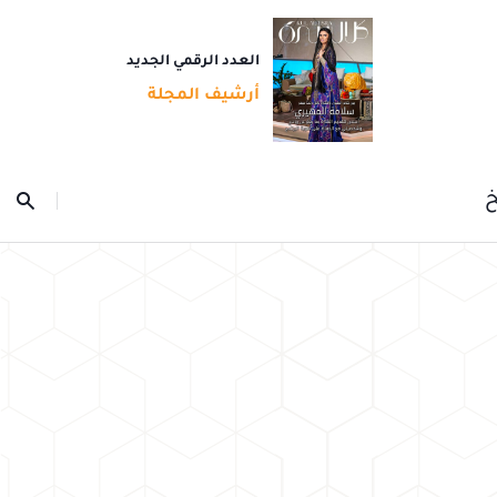
العدد الرقمي الجديد
أرشيف المجلة
خ