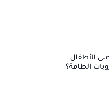
على الأطفال
بات الطاقة؟