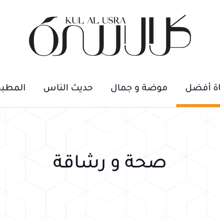
اة أفضل
موضة و جمال
حديث الناس
المطب
صحة و رشاقة