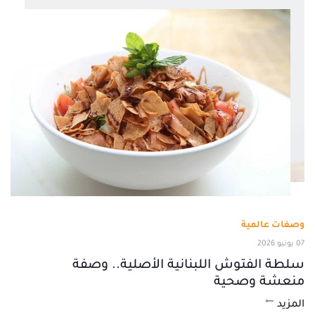
وصفات عالمية
07 يونيو 2026
سلطة الفتوش اللبنانية الأصلية.. وصفة
منعشة وصحية
المزيد