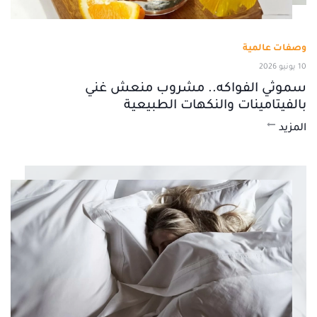
وصفات عالمية
10 يونيو 2026
سموثي الفواكه.. مشروب منعش غني
بالفيتامينات والنكهات الطبيعية
المزيد