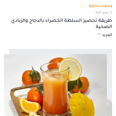
وصفات عالمية
11 يونيو 2026
طريقة تحضير السلطة الخضراء بالدجاج والزبادي
الصحية
المزيد