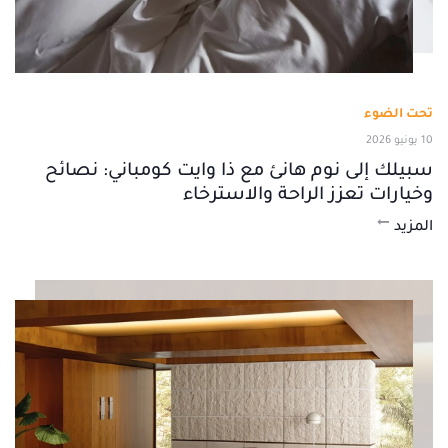
تحت الضوء
10 يونيو 2026
سبيلك إلى نوم هانئ مع ذا وايت كومباني: نصائح
وخيارات تعزز الراحة والاسترخاء
المزيد