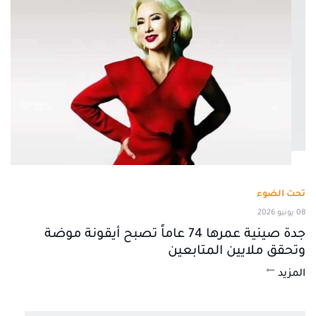
تحت الضوء
08 يونيو 2026
جدة صينية عمرها 74 عاماً تصبح أيقونة موضة
وتحقق ملايين المتابعين
المزيد