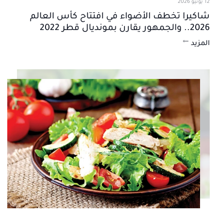
12 يونيو 2026
شاكيرا تخطف الأضواء في افتتاح كأس العالم
2026.. والجمهور يقارن بمونديال قطر 2022
المزيد