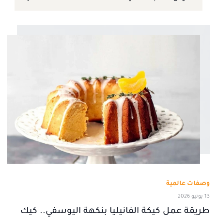
وصفات عالمية
13 يونيو 2026
طريقة عمل كيكة الفانيليا بنكهة اليوسفي.. كيك