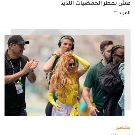
هش بعطر الحمضيات اللذيذ
المزيد
مشاهير