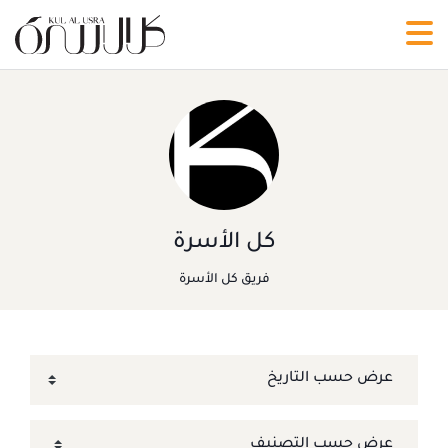
كل الأسرة
فريق كل الأسرة