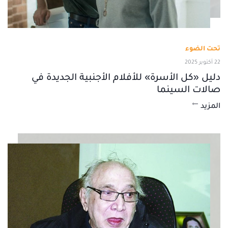
تحت الضوء
22 أكتوبر 2025
دليل «كل الأسرة» للأفلام الأجنبية الجديدة في
صالات السينما
المزيد