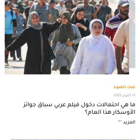
تحت الضوء
15 أكتوبر 2025
ما هي احتمالات دخول فيلم عربي سباق جوائز
الأوسكار هذا العام؟
المزيد