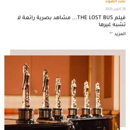
تحت الضوء
26 أكتوبر 2025
فيلم THE LOST BUS... مشاهد بصرية رائعة لا
تشبه غيرها
المزيد