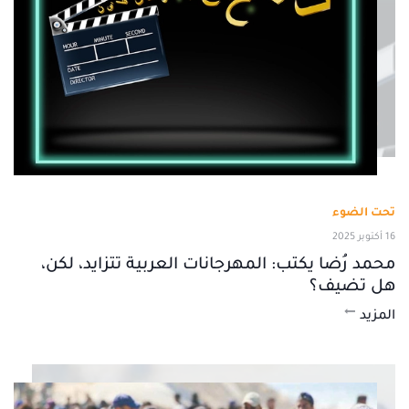
تحت الضوء
16 أكتوبر 2025
محمد رُضا يكتب: المهرجانات العربية تتزايد، لكن،
هل تضيف؟
المزيد