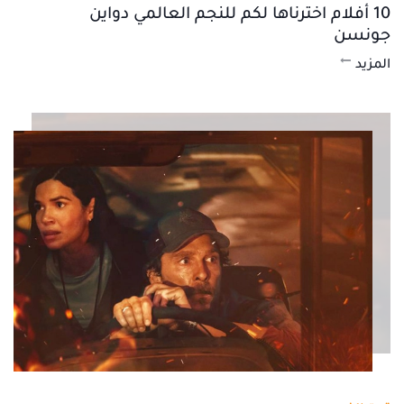
10 أفلام اخترناها لكم للنجم العالمي دواين
جونسن
المزيد