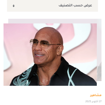
مشاهير
27 أكتوبر 2025