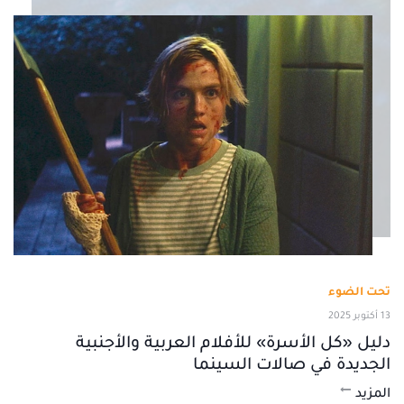
تحت الضوء
13 أكتوبر 2025
دليل «كل الأسرة» للأفلام العربية والأجنبية
الجديدة في صالات السينما
المزيد