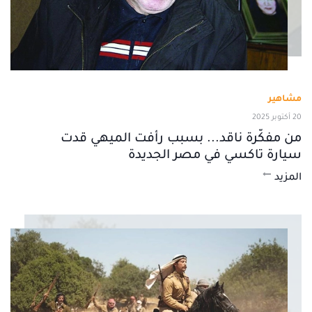
مشاهير
20 أكتوبر 2025
من مفكّرة ناقد... بسبب رأفت الميهي قدت
سيارة تاكسي في مصر الجديدة
المزيد