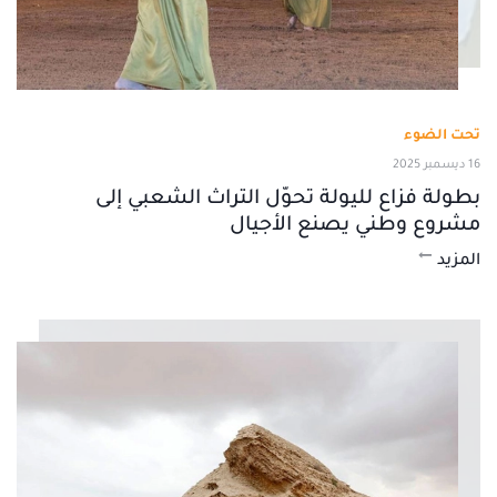
تحت الضوء
16 ديسمبر 2025
بطولة فزاع لليولة تحوّل التراث الشعبي إلى
مشروع وطني يصنع الأجيال
المزيد