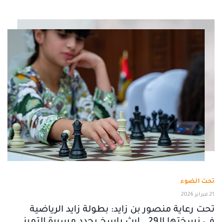
تحت الضوء
21 فبراير 2026
تحت رعاية منصور بن زايد: بطولة زايد الرياضية