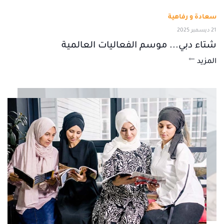
سعادة و رفاهية
21 ديسمبر 2025
شتاء دبي... موسم الفعاليات العالمية
المزيد