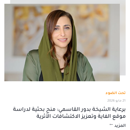
تحت الضوء
21 مايو 2026
برعاية الشيخة بدور القاسمي: منح بحثية لدراسة
موقع الفاية وتعزيز الاكتشافات الأثرية
المزيد