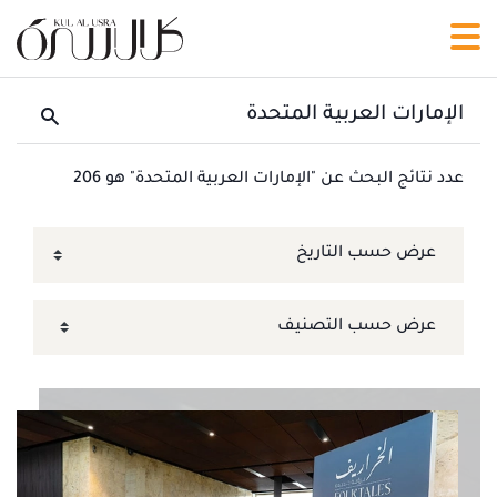
عدد نتائج البحث عن "الإمارات العربية المتحدة" هو 206