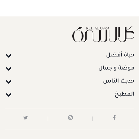
حياة أفضل
موضة و جمال
حديث الناس
المطبخ