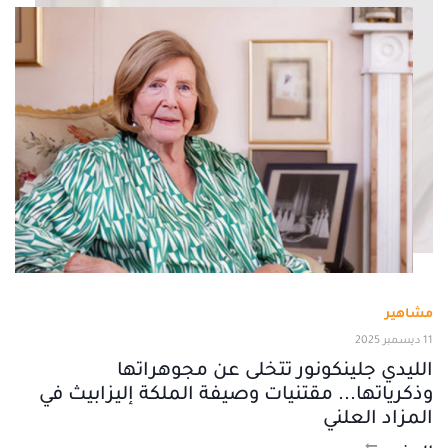
مشاهير
11 ديسمبر 2025
الليدي جلينكونور تتخلى عن مجوهراتها
وذكرياتها... مقتنيات وصيفة الملكة إليزابيث في
المزاد العلني