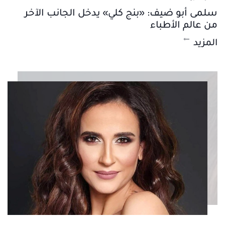
سلمى أبو ضيف: «بنج كلي» يدخل الجانب الآخر
من عالم الأطباء
المزيد