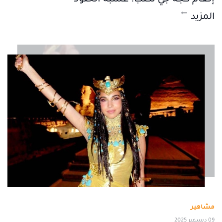
المزيد
مشاهير
09 ديسمبر 2025