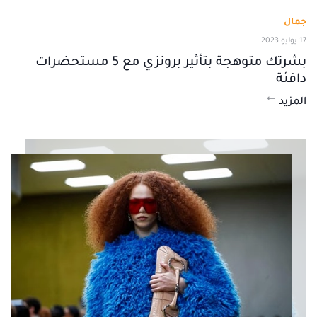
جمال
17 يوليو 2023
بشرتك متوهجة بتأثير برونزي مع 5 مستحضرات
دافئة
المزيد