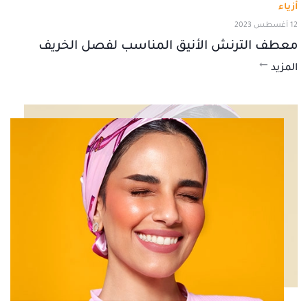
أزياء
12 أغسطس 2023
معطف الترنش الأنيق المناسب لفصل الخريف
المزيد