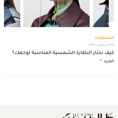
أكسسوارات
04 أغسطس 2020
كيف تختار النظارة الشمسية المناسبة لوجهك؟
المزيد