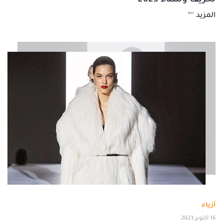
لخريف وشتاء 2023
المزيد
أزياء
16 أكتوبر 2023