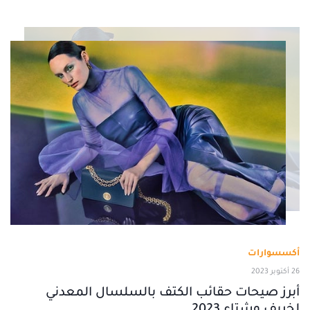
أكسسوارات
26 أكتوبر 2023
أبرز صيحات حقائب الكتف بالسلسال المعدني