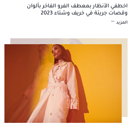
اخطفي الأنظار بمعطف الفرو الفاخر بألوان
وقصات جريئة في خريف وشتاء 2023
المزيد