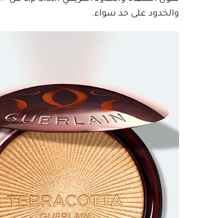
والخدود على حد سواء.