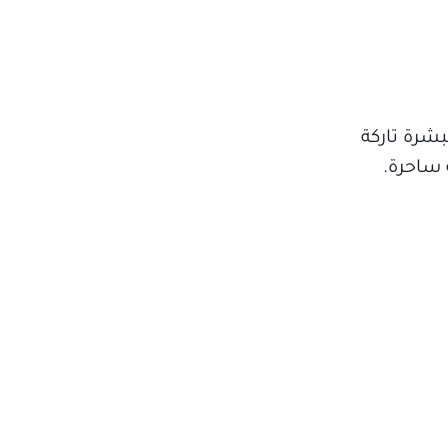
شرة تاركة
 ساحرة.