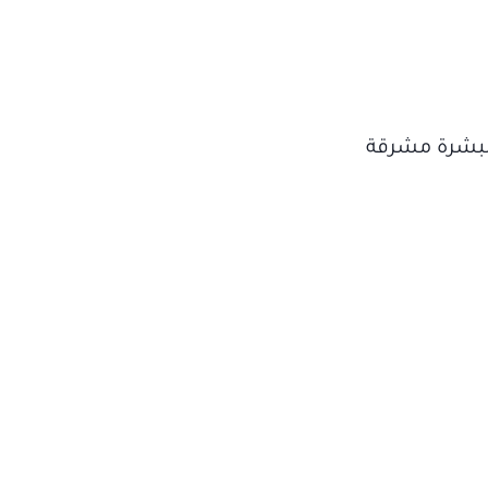
التطبيق لبشرة مشرقة