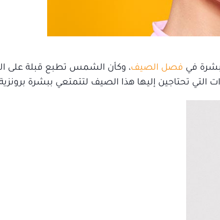
فصل الصيف
، وكأن الشمس تطبع قبلة على الب
لتي تحتاجين إليها هذا الصيف لتتمتعي ببشرة برونزية