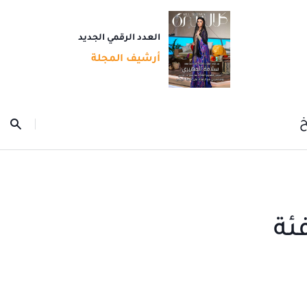
العدد الرقمي الجديد
أرشيف المجلة
خ