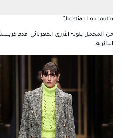
Christian Louboutin
من المخمل بلونه الأزرق الكهربائي، قدم كريست
الدائرية.