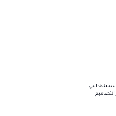
مختلفة التي
التصاميم