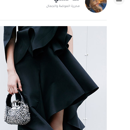
محررة الموضة والجمال