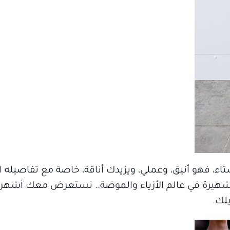
ء، فهو أنيق، وعملي، ويزيدك أناقة، خاصة مع تفاصيله ال
 شهيرة في عالم الأزياء والموضة.. نستعرض معك أشهر 