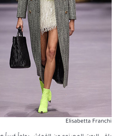
Elisabetta Franchi