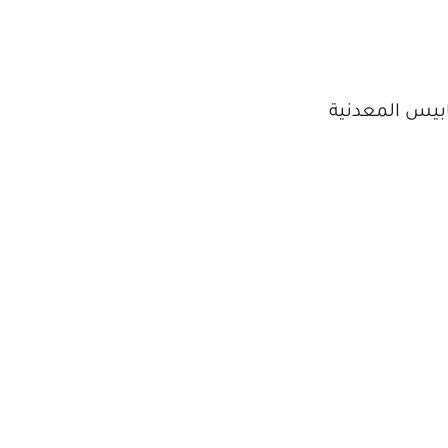
ابيس المعدنية