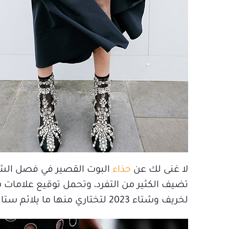
لا غنى لك عن
حذاء
البوت القصير في فصل الشتا
تضيف الكثير من التفرد، وتحمل توقيع علامات
لخريف وشتاء 2023 لتختاري منها ما يلائم ستايلك.