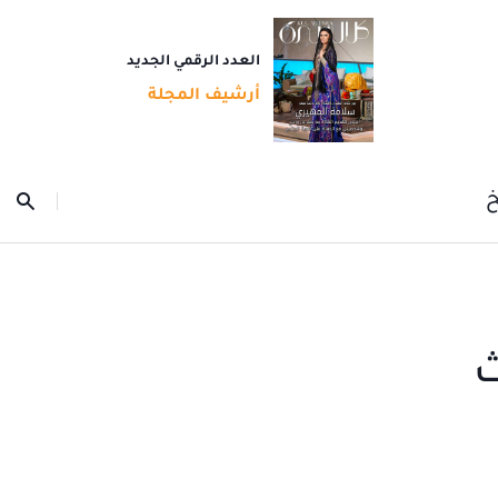
العدد الرقمي الجديد
أرشيف المجلة
خ
ث